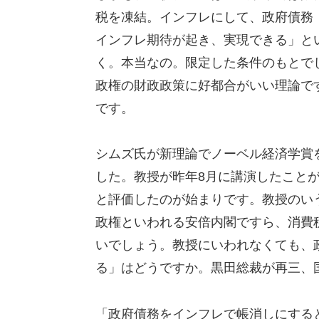
税を凍結。インフレにして、政府債務
インフレ期待が起き、実現できる」と
く。本当なの。限定した条件のもとで
政権の財政政策に好都合がいい理論で
です。
シムズ氏が新理論でノーベル経済学賞を
した。教授が昨年8月に講演したこと
と評価したのが始まりです。教授のい
政権といわれる安倍内閣ですら、消費
いでしょう。教授にいわれなくても、
る」はどうですか。黒田総裁が再三、
「政府債務をインフレで帳消しにする