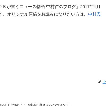
Ｂが書くニュース物語 中村仁のブログ」2017年1月
した。オリジナル原稿をお読みになりたい方は、
中村氏
中
ル貼りはやめよう（神谷匠蔵さんへのコメント）