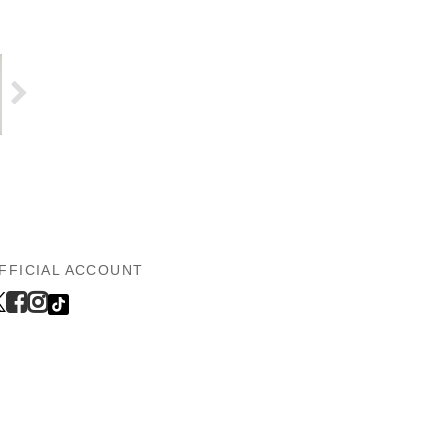
FFICIAL ACCOUNT