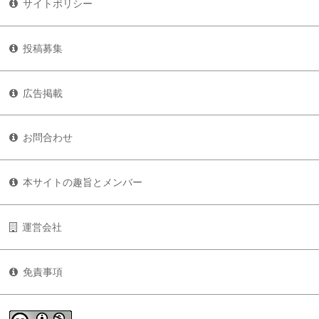
サイトポリシー
投稿募集
広告掲載
お問合わせ
本サイトの趣旨とメンバー
運営会社
免責事項