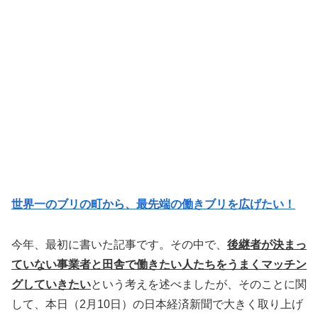
世界一のブリの町から、最先端の働きブリを広げたい！
今年、最初に書いた記事です。その中で、
後継者が決まっ
ていない事業者と田舎で働きたい人たちをうまくマッチン
グしていきたい
という考えを述べましたが、そのことに関
して、本日（2月10日）の日本経済新聞で大きく取り上げ