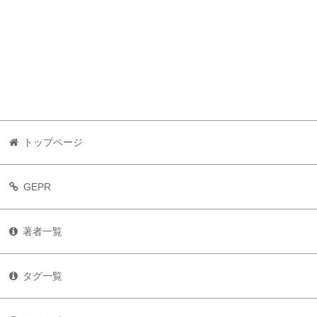
トップページ
GEPR
著者一覧
タグ一覧