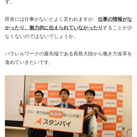
す。
田舎には仕事がないとよく言われますが、
仕事の情報がな
かったり、魅力的に伝えられていなかったり
することが少
なくないのではないでしょうか。
パラレルワークの最先端である長島大陸から働き方改革を
進めていきたいです。