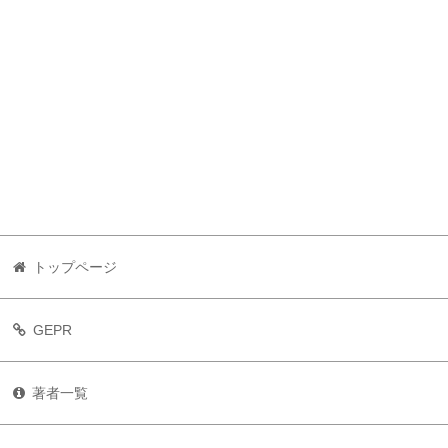
トップページ
GEPR
著者一覧