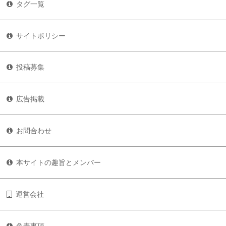
タグ一覧
サイトポリシー
投稿募集
広告掲載
お問合わせ
本サイトの趣旨とメンバー
運営会社
免責事項