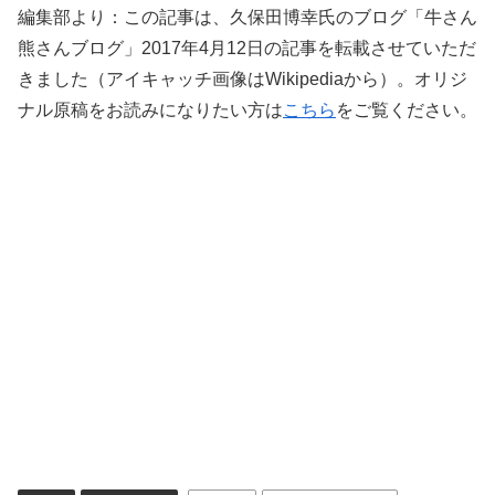
編集部より：この記事は、久保田博幸氏のブログ「牛さん
熊さんブログ」2017年4月12日の記事を転載させていただ
きました（アイキャッチ画像はWikipediaから）。オリジ
ナル原稿をお読みになりたい方は
こちら
をご覧ください。