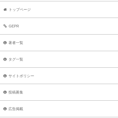
トップページ
GEPR
著者一覧
タグ一覧
サイトポリシー
投稿募集
広告掲載