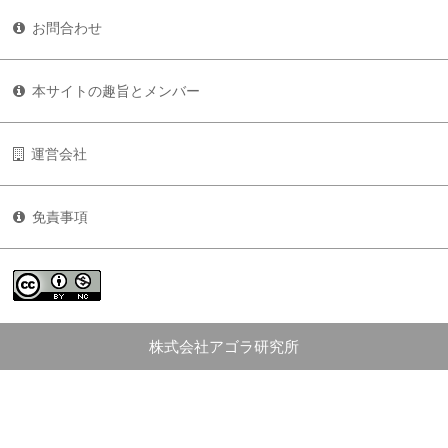
お問合わせ
本サイトの趣旨とメンバー
運営会社
免責事項
株式会社アゴラ研究所