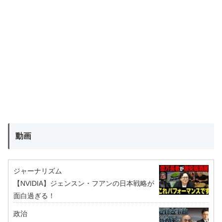
動画
ジャーナリズム
【NVIDIA】ジェンスン・フアンの日本戦略が
面白過ぎる！
政治