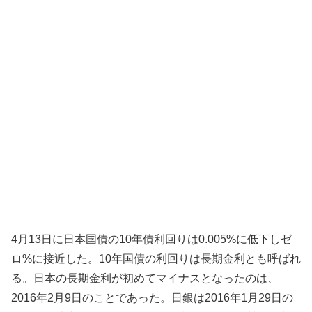
4月13日に日本国債の10年債利回りは0.005%に低下しゼ
ロ%に接近した。10年国債の利回りは長期金利とも呼ばれ
る。日本の長期金利が初めてマイナスとなったのは、
2016年2月9日のことであった。日銀は2016年1月29日の