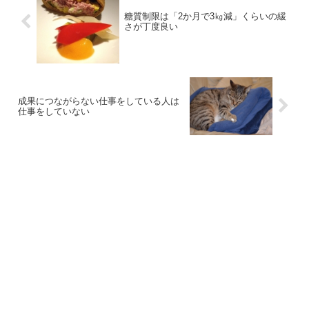
糖質制限は「2か月で3㎏減」くらいの緩
さが丁度良い
成果につながらない仕事をしている人は
仕事をしていない