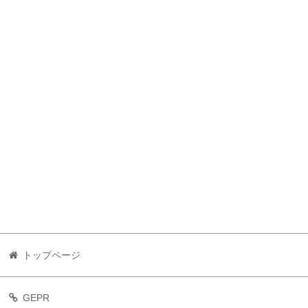
トップページ
GEPR