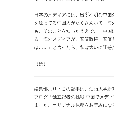
日本のメディアには、出所不明な中国
を送ってる中国人がたくさんいて、海
も、そのことを知ったうえで、「中国
る。海外メディアが、安倍政権、安倍
は……」と言ったら、私は大いに迷惑
（続）
編集部より：この記事は、汕頭大学新
ブログ「独立記者の挑戦 中国でメディ
ました。オリジナル原稿をお読みにな