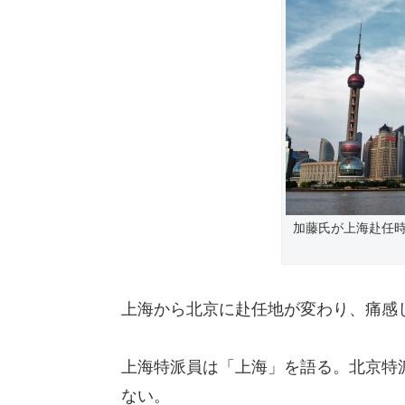
加藤氏が上海赴任時
上海から北京に赴任地が変わり、痛感
上海特派員は「上海」を語る。北京特
ない。