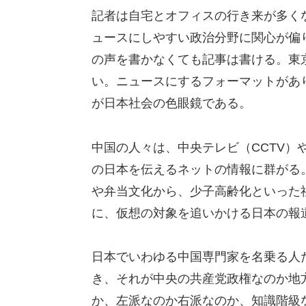
記者は自宅とオフィスの行き来が多く
ュースにしやすい政治分野に関心が偏
の声を書かなくても記事は書ける。東
い。ニュースにするフォーマットがあ
が日本社会の色眼鏡である。
中国の人々は、中央テレビ（CCTV）
の日本を伝えるネットの情報に群がる
や弁当文化から、少子高齢化といった
に、仮想の対象を追いかける日本の報
日本でいわゆる中国専門家を名乗る人
き、それが中央の共産党政権なのか地
か、左派なのか右派なのか、知識階級