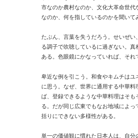
市なのか農村なのか、文化大革命世代な
なのか、何を指しているのかを聞いて
たぶん、言葉を失うだろう。せいぜい
る調子で吹聴しているに過ぎない。真
ある。色眼鏡にかなっていれば、それ
卑近な例を引こう。和食やキムチはユ
に思う。なぜ、世界に通用する中華料
ば、登録できるような中華料理はそも
る。だが同じ広東でもなお地域によっ
括りにできない多様性がある。
単一の価値観に慣れた日本人は、自分