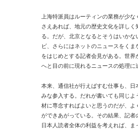
上海特派員はルーティンの業務が少な
さえあれば、地元の歴史文化を詳しく
る。だが、北京となるとそうはいかな
ビ、さらにはネットのニュースをくま
をはじめとする記者会見がある。世界
へと目の前に現れるニュースの処理に
本来、通信社が行えばすむ仕事も、日
みな参入する。だれが書いても同じよ
材に専念すればよいと思うのだが、よ
ができあがっている。その結果、記者
日本人読者全体の利益を考えれば、ま