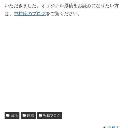
いただきました。オリジナル原稿をお読みになりたい方
は、
中村氏のブログ
をご覧ください。
政治
国際
転載ブログ
中村 仁