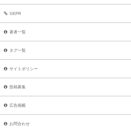
GEPR
著者一覧
タグ一覧
サイトポリシー
投稿募集
広告掲載
お問合わせ