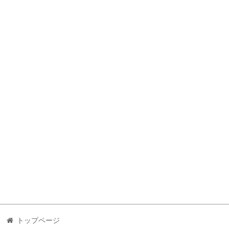
トップページ