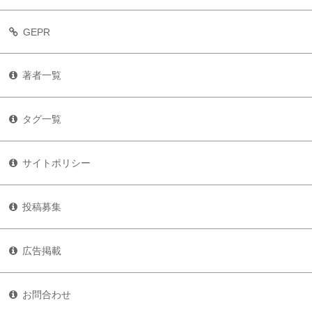
GEPR
著者一覧
タグ一覧
サイトポリシー
投稿募集
広告掲載
お問合わせ