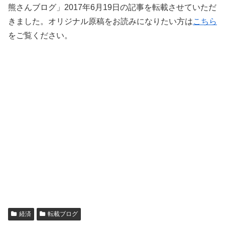
熊さんブログ」2017年6月19日の記事を転載させていただ
きました。オリジナル原稿をお読みになりたい方は
こちら
をご覧ください。
経済
転載ブログ