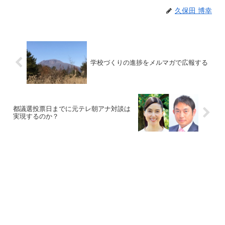
久保田 博幸
学校づくりの進捗をメルマガで広報する
都議選投票日までに元テレ朝アナ対談は
実現するのか？