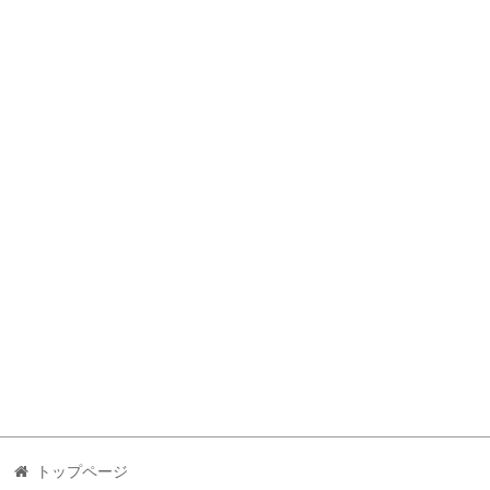
トップページ