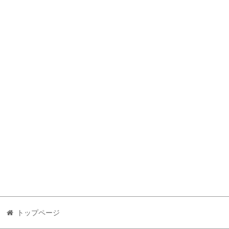
トップページ