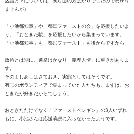
区議方々については、初対面の方ばかりでしたのでわかり
ませんが）
「小池都知事」や「都民ファーストの会」を応援したいよ
り、「おときた駿」を応援したいから集まっています。
「小池都知事」も「都民ファースト」も後からですから。
政策とは別に、選挙はかなり「義理人情」に重きがありま
す。
そのよしあしはさておき、実態としてはそうです。
有志のボランティアで集まっていた人たちも、まずは、お
ときたが好きだからでしょう。
おときただけでなく「ファーストペンギン」の3人いずれ
もに、小池さんは応援演説に入らなかったようです。