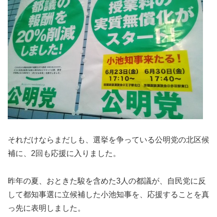
それだけならまだしも、選挙を争っている公明党の北区候
補に、2回も応援に入りました。
昨年の夏、おときた駿を含めた3人の都議が、自民党に反
して都知事選に立候補した小池知事を、応援することを真
っ先に表明しました。