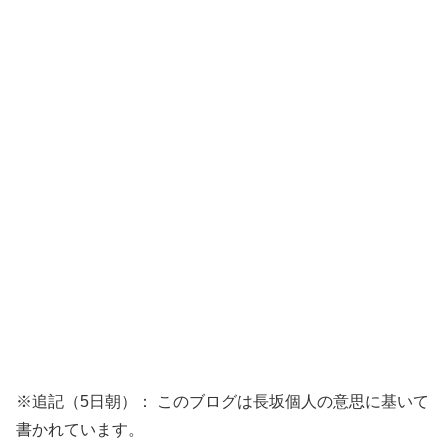
※追記（5日朝）： このブログは長坂個人の意思に基いて
書かれています。