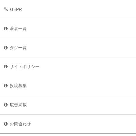
GEPR
著者一覧
タグ一覧
サイトポリシー
投稿募集
広告掲載
お問合わせ