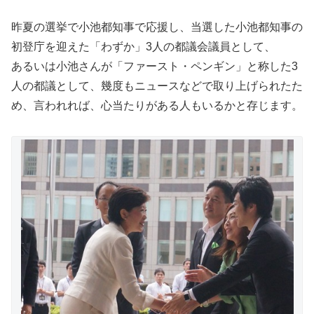
昨夏の選挙で小池都知事で応援し、当選した小池都知事の
初登庁を迎えた「わずか」3人の都議会議員として、
あるいは小池さんが「ファースト・ペンギン」と称した3
人の都議として、幾度もニュースなどで取り上げられたた
め、言われれば、心当たりがある人もいるかと存じます。