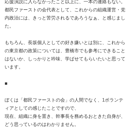
応援演説に入らなかったこと以上に、一本の連絡もない。
都民ファーストの会代表として、これからの組織運営・党
内政治には、きっと苦労されるであろうなぁ、と感じまし
た。
もちろん、長坂個人としての好き嫌いとは別に、これから
の東京都の政策については、豊橋市でも参考にできること
はないか、しっかりと吟味、学ばせてもらいたいと思って
います。
■
ぼくは「都民ファーストの会」の人間でなく、1ボランテ
ィアとしての感じたことですので、
現在、組織に身を置き、幹事長を務めるおときた自身が、
どう思っているのはわかりません。