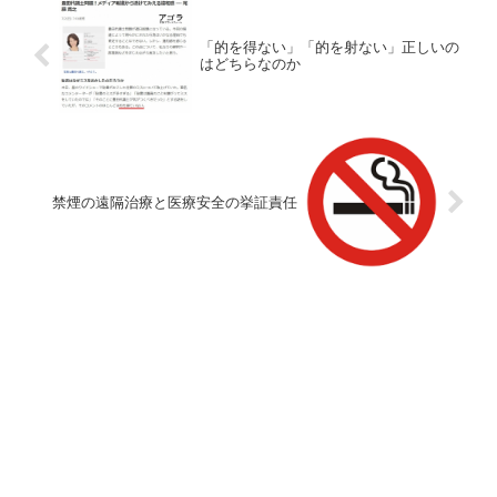
「的を得ない」「的を射ない」正しいの
はどちらなのか
禁煙の遠隔治療と医療安全の挙証責任