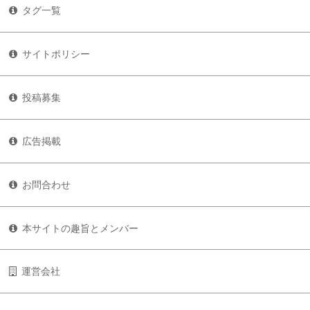
タグ一覧
サイトポリシー
投稿募集
広告掲載
お問合わせ
本サイトの趣旨とメンバー
運営会社