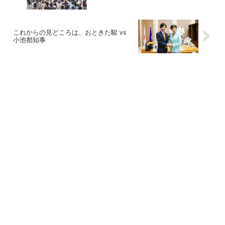
これからの見どころは、おときた駿 vs
小池都知事