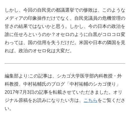
しかし、今回の自民党の都議選挙での惨敗は、このような
メディアの印象操作だけでなく、自民党議員の危機管理の
甘さの結果ではないかと思う。しかし、今の日本の政治を
誰に任せろというのか？オセロのように白黒がコロコロ変
わっては、国の信用を失うだけだ。米国や日本の隣国を見
れば、政治のオセロ化は大変だ。
編集部より:この記事は、シカゴ大学医学部内科教授・外
科教授、中村祐輔氏のブログ「中村祐輔のシカゴ便り」
2017年7月3日の記事を転載させていただきました。オリ
ジナル原稿をお読みになりたい方は、
こちら
をご覧くださ
い。