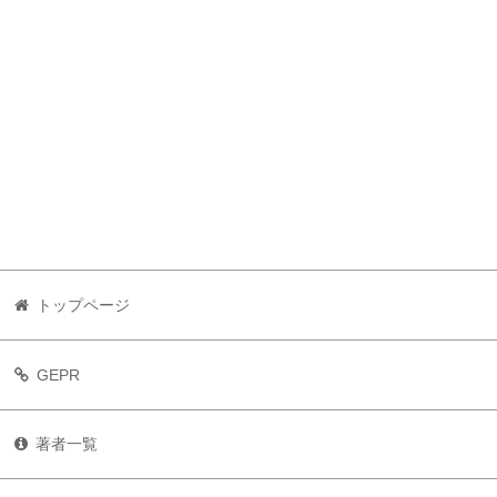
トップページ
GEPR
著者一覧