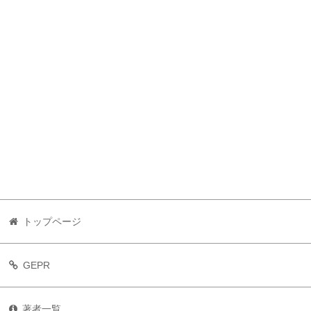
トップページ
GEPR
著者一覧