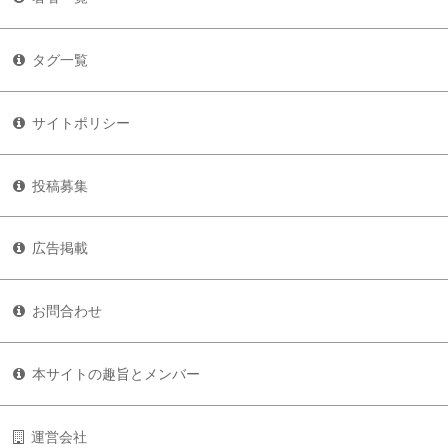
タグ一覧
サイトポリシー
投稿募集
広告掲載
お問合わせ
本サイトの趣旨とメンバー
運営会社