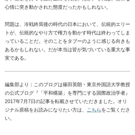
心情に突き動かされた態度だったかもしれない。
問題は、冷戦終焉後の時代の日本において、伝統的エリー
トが、伝統的なやり方で権力を動かす時代は終わってしま
っていることだ。そのことをタブーのように感じる向きも
あるかもしれない。だが本当は皆が気づいている重大な事
実である。
編集部より：このブログは篠田英朗・東京外国語大学教授
の公式ブログ『「平和構築」を専門にする国際政治学者』
2017年7月7日の記事を転載させていただきました。オリ
ジナル原稿をお読みになりたい方は、
こちら
をご覧くださ
い。