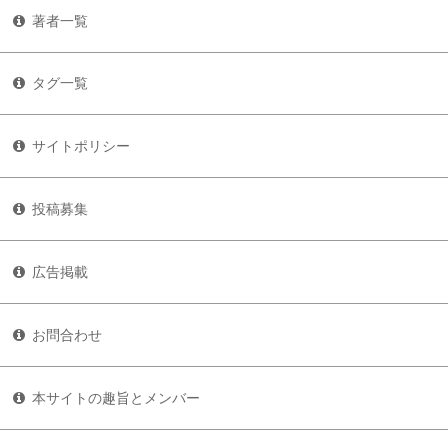
著者一覧
タグ一覧
サイトポリシー
投稿募集
広告掲載
お問合わせ
本サイトの趣旨とメンバー