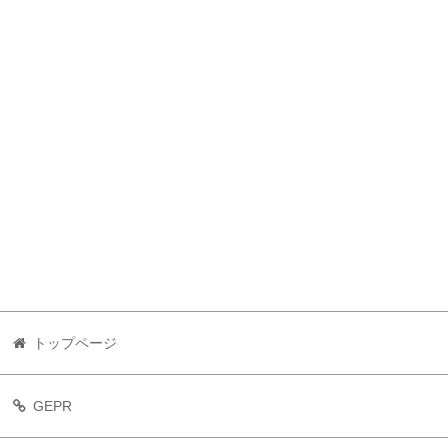
トップページ
GEPR