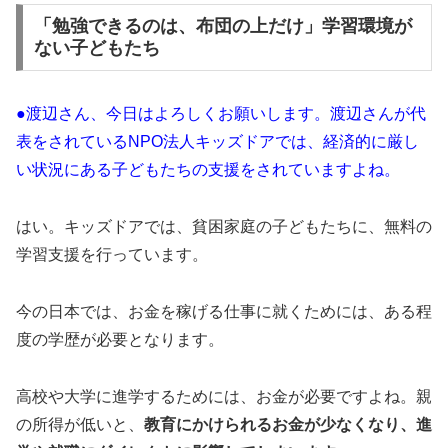
「勉強できるのは、布団の上だけ」学習環境が
ない子どもたち
●渡辺さん、今日はよろしくお願いします。渡辺さんが代
表をされているNPO法人キッズドアでは、経済的に厳し
い状況にある子どもたちの支援をされていますよね。
はい。キッズドアでは、貧困家庭の子どもたちに、無料の
学習支援を行っています。
今の日本では、お金を稼げる仕事に就くためには、ある程
度の学歴が必要となります。
高校や大学に進学するためには、お金が必要ですよね。親
の所得が低いと、
教育にかけられるお金が少なくなり、進