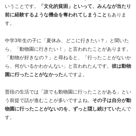
いうことです。
「文化的貧困」といって、みんなが当たり
前に経験するような機会を奪われてしまうこと
もありま
す。
中学3年生の子に「夏休み、どこに行きたい？」と聞いた
ら、「動物園に行きたい！」と言われたことがあります。
「動物が好きなの？」と尋ねると、「行ったことがないか
ら、何がいるかわかんない」と言われたんです。
彼は動物
園に行ったことがなかった
んですよ。
普段の生活では「誰でも動物園に行ったことがある」とい
う前提で話が進むことが多いですよね。
その子は自分が動
物園に行ったことがないのを、ずっと隠し続けていた
んで
す。