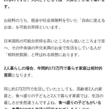
す。
お給料のうち、税金や社会保険料を引いた「自由に使える
お金」を可処分所得といいます。
日本国民の可処分所得を高いところから低いところまで並
べ、その中央値の半分未満のお金で生活をしている人が
「相対的貧困」と呼ばれる状態にあります。
2人暮らしの場合、年間約173万円で暮らす家庭は相対的
貧困
となります。
同じ約173万円で生活していたとしても、高齢者2人の家
庭と、食べ盛りの子どもと2人で暮らす家庭では、生活の
厳しさが全然違うんですよね。
食べ盛りの子どもがいる