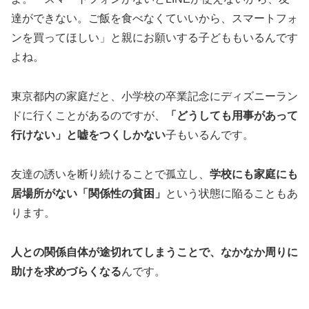
達ができない。ご飯を食べなくていいから、スマートフォ
ンを買ってほしい」と親にお願いする子どももいるんです
よね。
東京都内の家庭だと、小学校の卒業記念にディズニーラン
ドに行くことがあるのですが、
「どうしても用事があって
行けない」と嘘をつくしかない
子もいるんです。
友達の誘いを断り続けることで孤立し、
学校にも家庭にも
居場所がない「関係性の貧困」
という状態に陥ることもあ
ります。
人との関係自体が途切れてしまうことで、なかなか周りに
助けを求めづらくなる
んです。