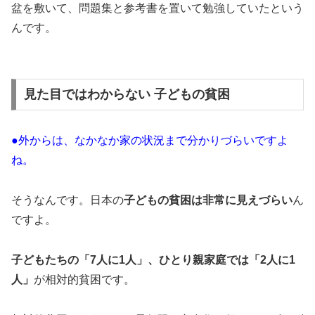
盆を敷いて、問題集と参考書を置いて勉強していたという
んです。
見た目ではわからない 子どもの貧困
●外からは、なかなか家の状況まで分かりづらいですよ
ね。
そうなんです。日本の
子どもの貧困は非常に見えづらい
ん
ですよ。
子どもたちの「7人に1人」、ひとり親家庭では「2人に1
人」
が相対的貧困です。