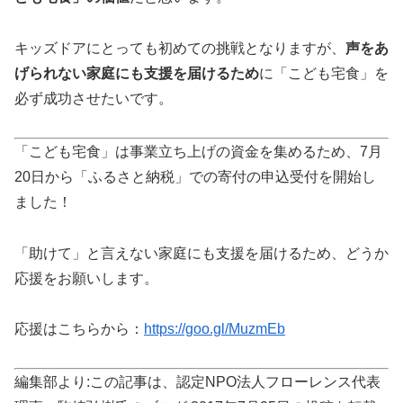
キッズドアにとっても初めての挑戦となりますが、
声をあ
げられない家庭にも支援を届けるため
に「こども宅食」を
必ず成功させたいです。
「こども宅食」は事業立ち上げの資金を集めるため、7月
20日から「ふるさと納税」での寄付の申込受付を開始し
ました！
「助けて」と言えない家庭にも支援を届けるため、どうか
応援をお願いします。
応援はこちらから：
https://goo.gl/MuzmEb
編集部より:この記事は、認定NPO法人フローレンス代表