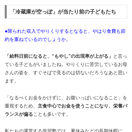
「冷蔵庫が空っぽ」が当たり前の子どもたち
●限られた収入でやりくりするとなると、やはり食費も節
約を重ねているのでしょうか。
「給料日前になると、“もやし”の出現率が上がる」
と言っ
ている子どもがいましたね。やりくりに苦労しているお母
さんの姿を、すぐそばで見るのは切ないだろうなあと思い
ます。
「なるべくお金をかけずに、お腹いっぱいになること」を
重視するため、
主食中心でお金を使うことになり、栄養バ
ランスが偏る
ことも多いです。
私たちの運営する学習塾では、夏休みなどの長期休暇に、