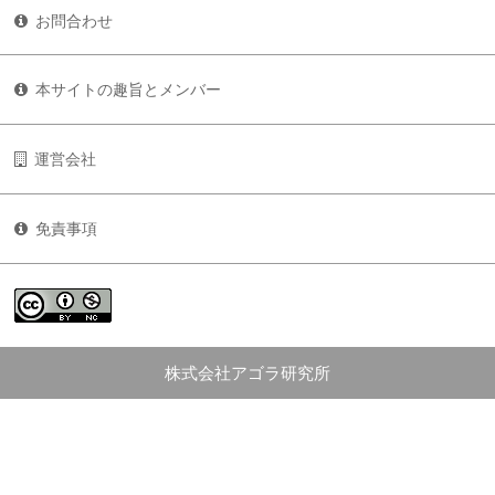
お問合わせ
本サイトの趣旨とメンバー
運営会社
免責事項
株式会社アゴラ研究所