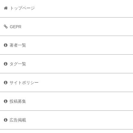
トップページ
GEPR
著者一覧
タグ一覧
サイトポリシー
投稿募集
広告掲載