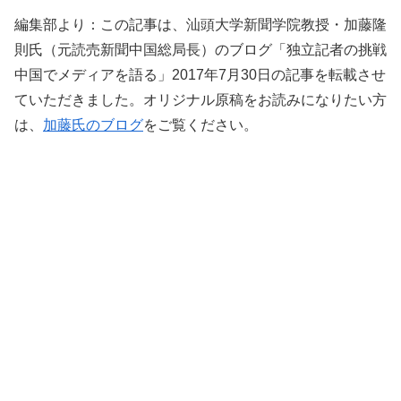
編集部より：この記事は、汕頭大学新聞学院教授・加藤隆
則氏（元読売新聞中国総局長）のブログ「独立記者の挑戦
中国でメディアを語る」2017年7月30日の記事を転載させ
ていただきました。オリジナル原稿をお読みになりたい方
は、
加藤氏のブログ
をご覧ください。