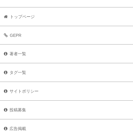
トップページ
GEPR
著者一覧
タグ一覧
サイトポリシー
投稿募集
広告掲載