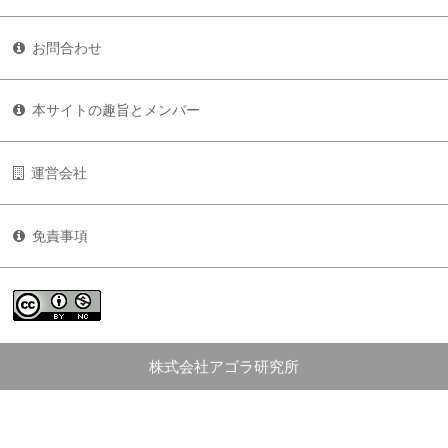
お問合わせ
本サイトの趣旨とメンバー
運営会社
免責事項
株式会社アゴラ研究所