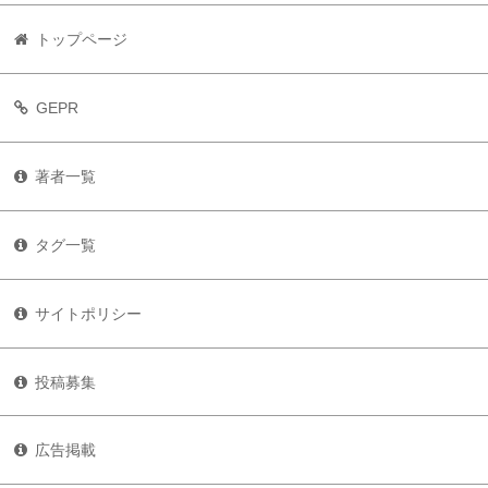
トップページ
GEPR
著者一覧
タグ一覧
サイトポリシー
投稿募集
広告掲載