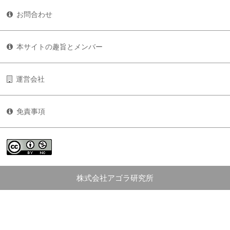
お問合わせ
本サイトの趣旨とメンバー
運営会社
免責事項
株式会社アゴラ研究所