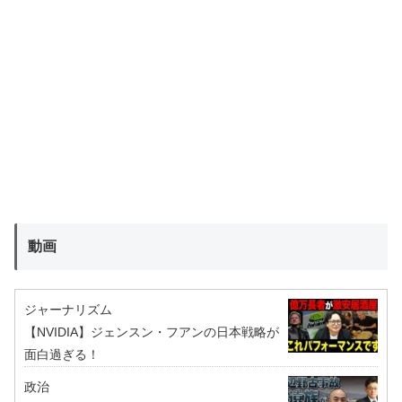
動画
ジャーナリズム
【NVIDIA】ジェンスン・フアンの日本戦略が
面白過ぎる！
政治