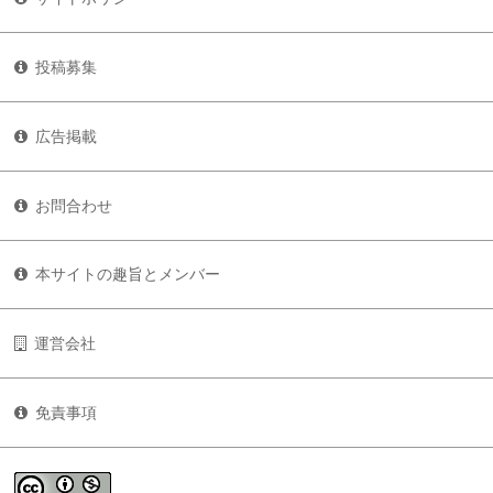
投稿募集
広告掲載
お問合わせ
本サイトの趣旨とメンバー
運営会社
免責事項