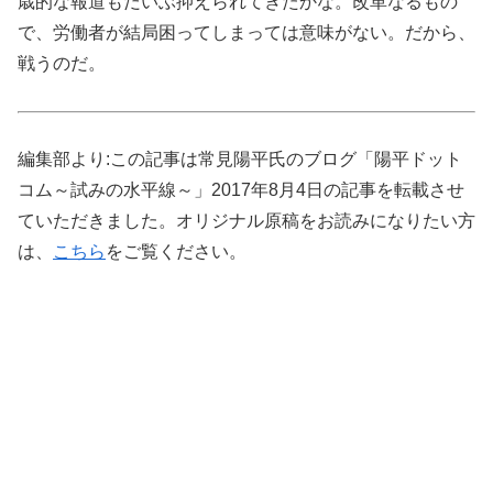
歳的な報道もだいぶ抑えられてきたかな。改革なるもの
で、労働者が結局困ってしまっては意味がない。だから、
戦うのだ。
編集部より:この記事は常見陽平氏のブログ「陽平ドット
コム～試みの水平線～」2017年8月4日の記事を転載させ
ていただきました。オリジナル原稿をお読みになりたい方
は、
こちら
をご覧ください。