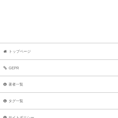
トップページ
GEPR
著者一覧
タグ一覧
サイトポリシー