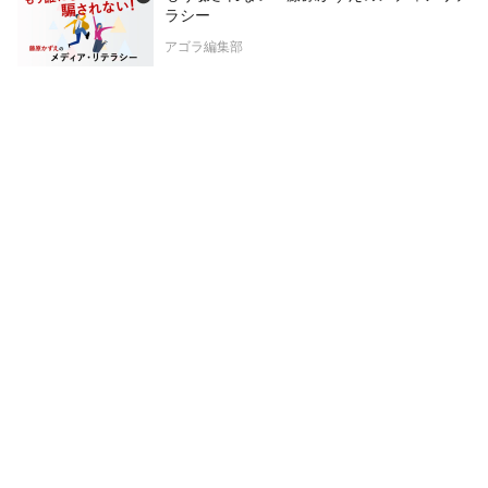
ラシー
アゴラ編集部