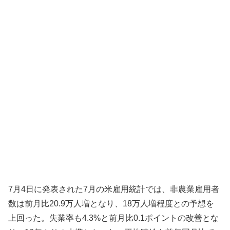
7月4日に発表された7月の米雇用統計では、非農業雇用者
数は前月比20.9万人増となり、18万人増程度との予想を
上回った。失業率も4.3%と前月比0.1ポイントの改善とな