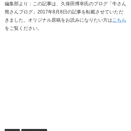
編集部より：この記事は、久保田博幸氏のブログ「牛さん
熊さんブログ」2017年8月8日の記事を転載させていただ
きました。オリジナル原稿をお読みになりたい方は
こちら
をご覧ください。