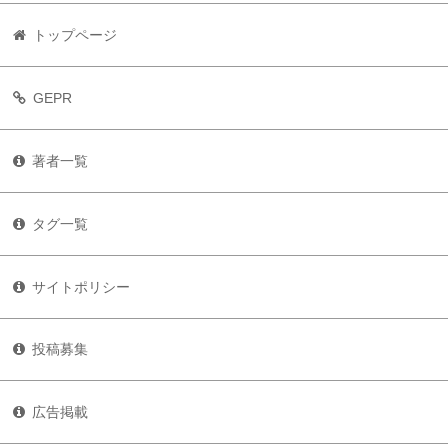
トップページ
GEPR
著者一覧
タグ一覧
サイトポリシー
投稿募集
広告掲載