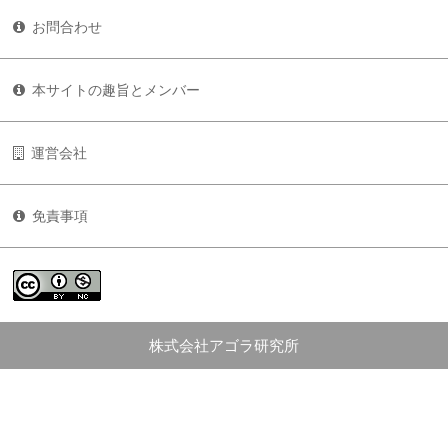
お問合わせ
本サイトの趣旨とメンバー
運営会社
免責事項
株式会社アゴラ研究所