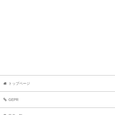
トップページ
GEPR