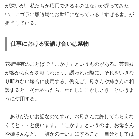
が深いが、私たちが応用できるものはないか探ってみた
い。アゴラ出版道場でお世話になっている「すばる舎」が
担当している。
仕事における安請け合いは禁物
花街特有のことばで「こかす」というものがある。芸舞妓
が客から何かを頼まれたり、誘われた際に、それをいきな
り断れない場合に使用する。例えば、母さんや姉さんに相
談すると「それやったら、わたしにこかしとき」というよ
うに使用する。
「ありがたいお話なのですが、お母さんに許してもらえな
くてと・・と使います。『こかす』というのは、お母さん
や姉さんなど、『誰かのせい』にすること。自分としては