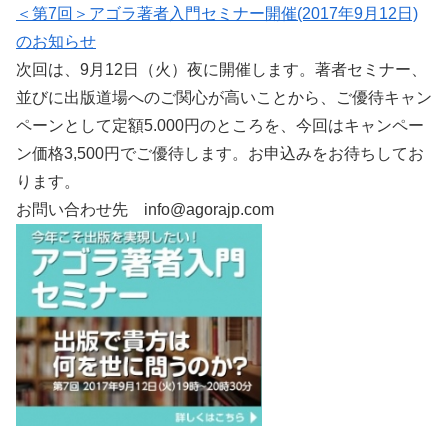
＜第7回＞アゴラ著者入門セミナー開催(2017年9月12日)
のお知らせ
次回は、9月12日（火）夜に開催します。著者セミナー、
並びに出版道場へのご関心が高いことから、ご優待キャン
ペーンとして定額5.000円のところを、今回はキャンペー
ン価格3,500円でご優待します。お申込みをお待ちしてお
ります。
お問い合わせ先
info@agorajp.com