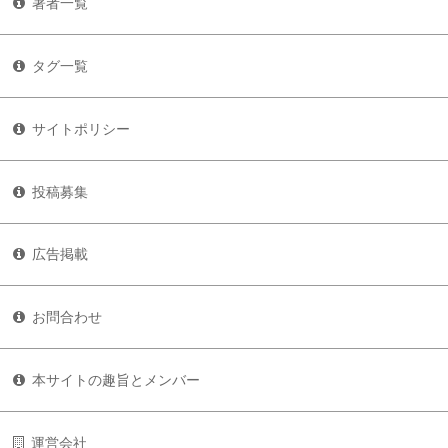
著者一覧
タグ一覧
サイトポリシー
投稿募集
広告掲載
お問合わせ
本サイトの趣旨とメンバー
運営会社