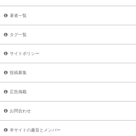
著者一覧
タグ一覧
サイトポリシー
投稿募集
広告掲載
お問合わせ
本サイトの趣旨とメンバー