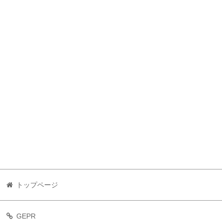
トップページ
GEPR