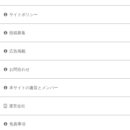
サイトポリシー
投稿募集
広告掲載
お問合わせ
本サイトの趣旨とメンバー
運営会社
免責事項