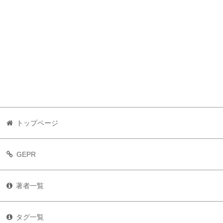
トップページ
GEPR
著者一覧
タグ一覧