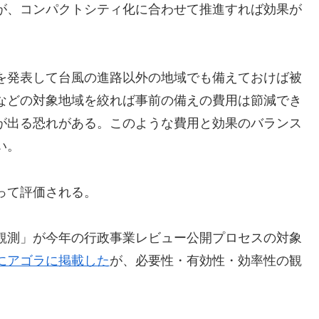
が、コンパクトシティ化に合わせて推進すれば効果が
を発表して台風の進路以外の地域でも備えておけば被
などの対象地域を絞れば事前の備えの費用は節減でき
が出る恐れがある。このような費用と効果のバランス
い。
って評価される。
観測」が今年の行政事業レビュー公開プロセスの対象
にアゴラに掲載した
が、必要性・有効性・効率性の観