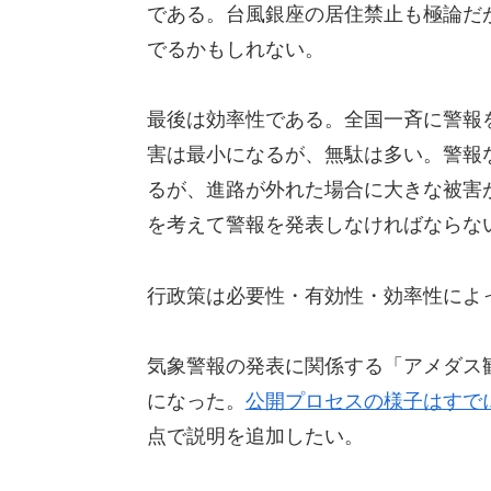
である。台風銀座の居住禁止も極論だ
でるかもしれない。
最後は効率性である。全国一斉に警報
害は最小になるが、無駄は多い。警報
るが、進路が外れた場合に大きな被害
を考えて警報を発表しなければならな
行政策は必要性・有効性・効率性によ
気象警報の発表に関係する「アメダス
になった。
公開プロセスの様子はすで
点で説明を追加したい。