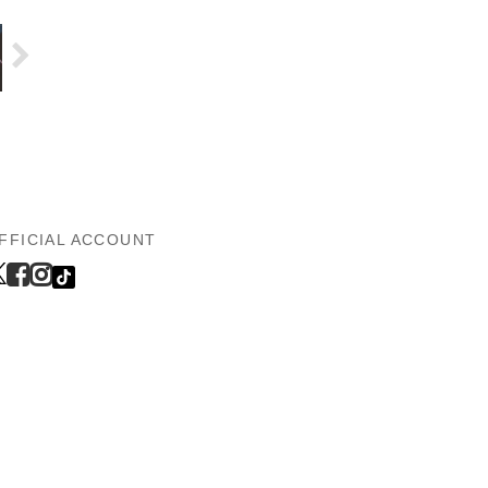
FFICIAL ACCOUNT