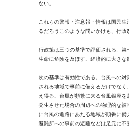
ない。
これらの警報・注意報・情報は国民生
るだろうこのような問いかけも、行政
行政策は三つの基準で評価される。第
生命に危険を及ぼす。経済的に大きな
次の基準は有効性である。台風への対
される地域で事前に備えるだけでなく
え得る。台風が頻繁に来る台風銀座を
発生させた場合の周辺への物理的な被
に台風の進路にあたる地域が順番に備
避難所への事前の避難などは足元に不