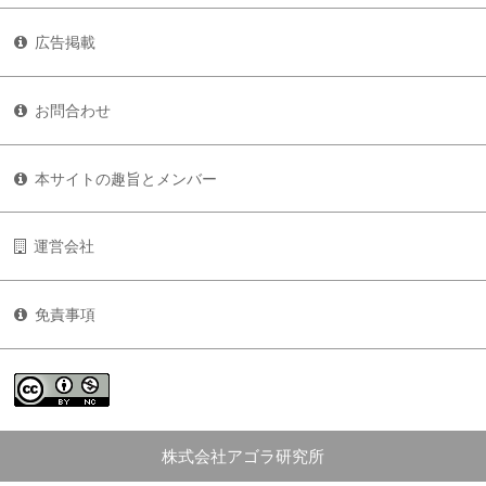
広告掲載
お問合わせ
本サイトの趣旨とメンバー
運営会社
免責事項
株式会社アゴラ研究所