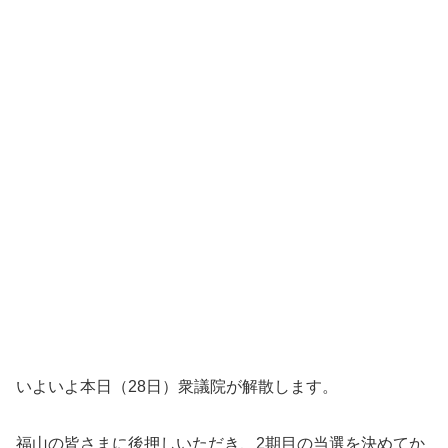
いよいよ本日（28日）衆議院が解散します。
福山の皆さまに後押しいただき、2期目の当選を決めてか