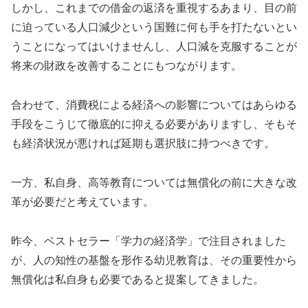
しかし、これまでの借金の返済を重視するあまり、目の前
に迫っている人口減少という国難に何も手を打たないとい
うことになってはいけませんし、人口減を克服することが
将来の財政を改善することにもつながります。
合わせて、消費税による経済への影響についてはあらゆる
手段をこうじて徹底的に抑える必要がありますし、そもそ
も経済状況が悪ければ延期も選択肢に持つべきです。
一方、私自身、高等教育については無償化の前に大きな改
革が必要だと考えています。
昨今、ベストセラー「学力の経済学」で注目されました
が、人の知性の基盤を形作る幼児教育は、その重要性から
無償化は私自身も必要であると提案してきました。