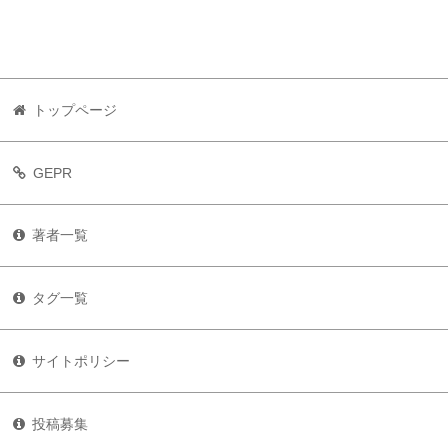
トップページ
GEPR
著者一覧
タグ一覧
サイトポリシー
投稿募集