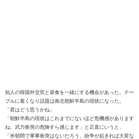
知人の韓国外交官と昼食を一緒にする機会があった。テー
ブルに着くなり話題は南北朝鮮半島の現状になった。
「君はどう思うかね」
「朝鮮半島の現状はこれまでにないほど危機感があります
ね。武力衝突の危険すら感じます」と正直にいうと、
「米朝間で軍事衝突はないだろう。紛争が起きれば大変な