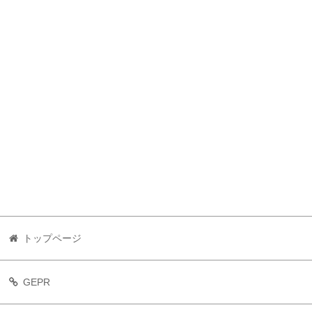
トップページ
GEPR