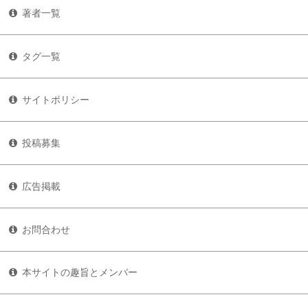
著者一覧
タグ一覧
サイトポリシー
投稿募集
広告掲載
お問合わせ
本サイトの趣旨とメンバー