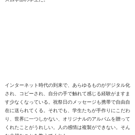
インターネット時代の到来で、あらゆるものがデジタル化
され、コピーされ、自分の手で触れて感じる経験がますま
す少なくなっている。祝祭日のメッセージも携帯で自由自
在に送られてくる。それでも、学生たちが手作りにこだわ
り、世界に一つしかない、オリジナルのアルバムを贈って
くれたことがうれしい。人の感情は複製ができない。そん