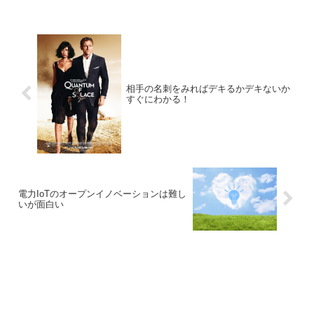
相手の名刺をみればデキるかデキないか
すぐにわかる！
電力IoTのオープンイノベーションは難し
いが面白い