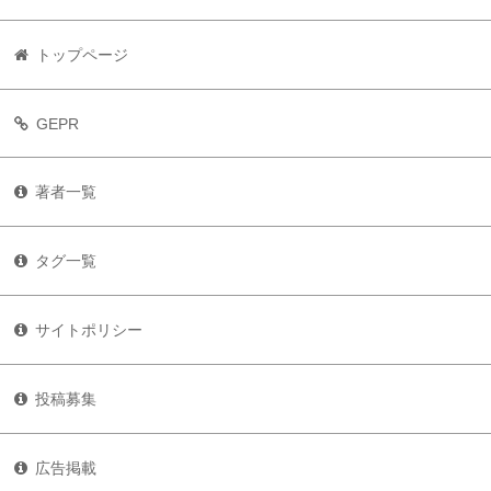
トップページ
GEPR
著者一覧
タグ一覧
サイトポリシー
投稿募集
広告掲載