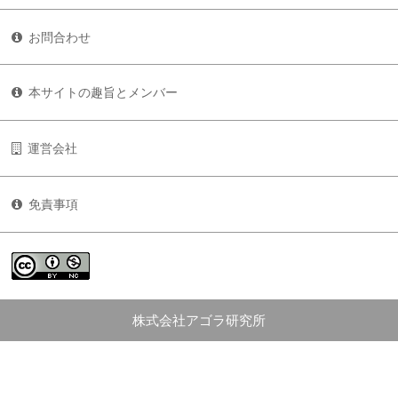
お問合わせ
本サイトの趣旨とメンバー
運営会社
免責事項
株式会社アゴラ研究所