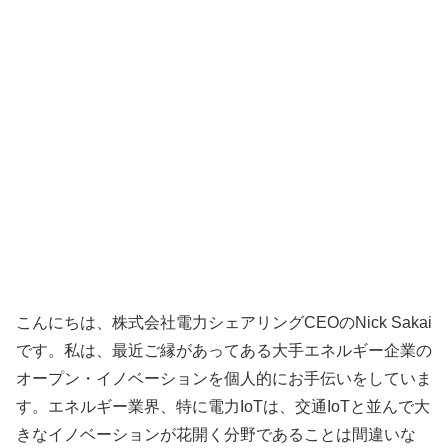
こんにちは、株式会社電力シェアリングCEOのNick Sakai
です。私は、最近ご縁があってある大手エネルギー企業の
オープン・イノベーションを個人的にお手伝いをしていま
す。エネルギー業界、特に電力IoTは、交通IoTと並んで大
きなイノベーションが花開く分野であることは間違いな