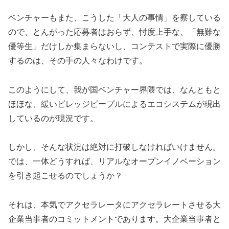
ベンチャーもまた、こうした「大人の事情」を察している
ので、とんがった応募者はおらず、忖度上手な、「無難な
優等生」だけしか集まらないし、コンテストで実際に優勝
するのは、その手の人々なわけです。
このようにして、我が国ベンチャー界隈では、なんともと
ほほな、緩いビレッジピープルによるエコシステムが現出
しているのが現況です。
しかし、そんな状況は絶対に打破しなければいけません。
では、一体どうすれば、リアルなオープンイノベーション
を引き起こせるのでしょうか？
それは、本気でアクセラレータにアクセラレートさせる大
企業当事者のコミットメントであります。大企業当事者と