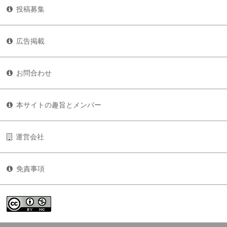
投稿募集
広告掲載
お問合わせ
本サイトの趣旨とメンバー
運営会社
免責事項