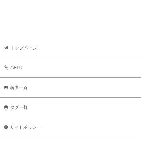
トップページ
GEPR
著者一覧
タグ一覧
サイトポリシー