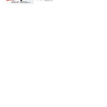
アゴラ編集部