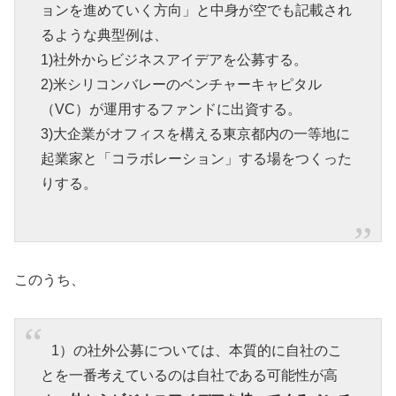
ョンを進めていく方向」と中身が空でも記載され
るような典型例は、
1)社外からビジネスアイデアを公募する。
2)米シリコンバレーのベンチャーキャピタル
（VC）が運用するファンドに出資する。
3)大企業がオフィスを構える東京都内の一等地に
起業家と「コラボレーション」する場をつくった
りする。
このうち、
1）の社外公募については、本質的に自社のこ
とを一番考えているのは自社である可能性が高