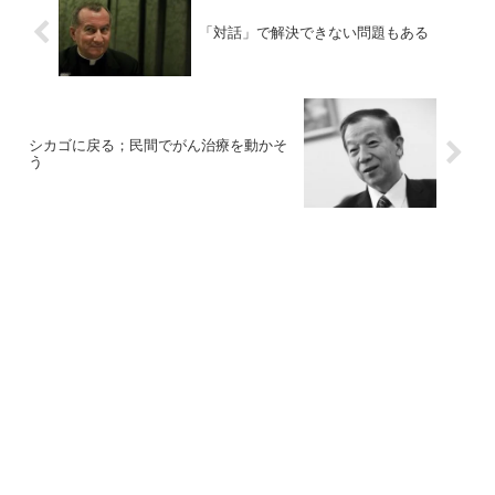
「対話」で解決できない問題もある
シカゴに戻る；民間でがん治療を動かそ
う