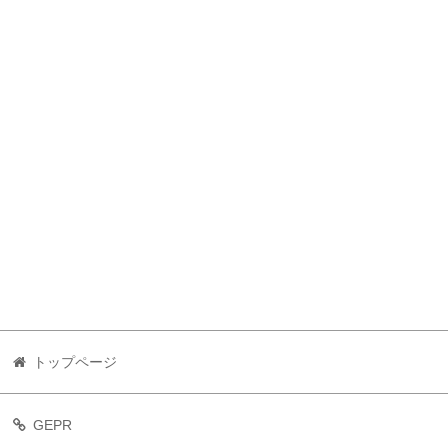
トップページ
GEPR