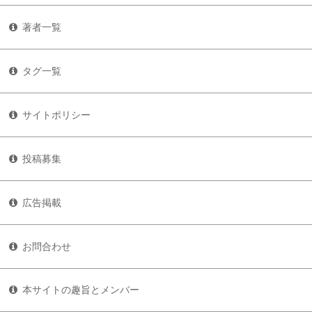
著者一覧
タグ一覧
サイトポリシー
投稿募集
広告掲載
お問合わせ
本サイトの趣旨とメンバー