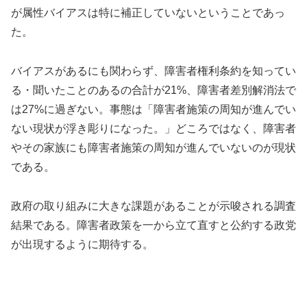
が属性バイアスは特に補正していないということであっ
た。
バイアスがあるにも関わらず、障害者権利条約を知ってい
る・聞いたことのあるの合計が21%、障害者差別解消法で
は27%に過ぎない。事態は「障害者施策の周知が進んでい
ない現状が浮き彫りになった。」どころではなく、障害者
やその家族にも障害者施策の周知が進んでいないのが現状
である。
政府の取り組みに大きな課題があることが示唆される調査
結果である。障害者政策を一から立て直すと公約する政党
が出現するように期待する。