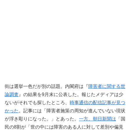
街は選挙一色だが別の話題。内閣府は『
障害者に関する世
論調査
』の結果を9月末に公表した。報じたメディアは少
ないがそれでも探したところ、
時事通信の配信記事が見つ
かった
。記事には「障害者施策の周知が進んでいない現状
が浮き彫りになった。」とあった。
一方、朝日新聞は
「国
民の8割が「世の中には障害のある人に対して差別や偏見