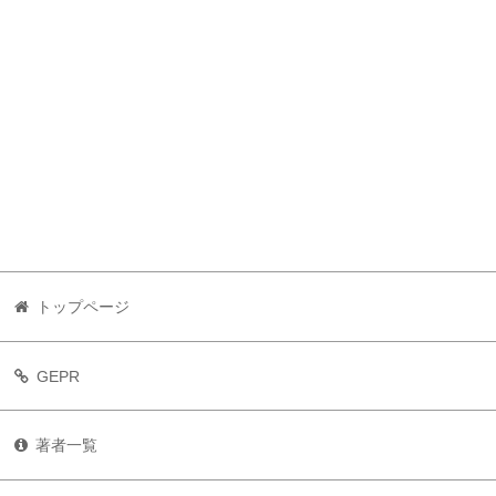
トップページ
GEPR
著者一覧