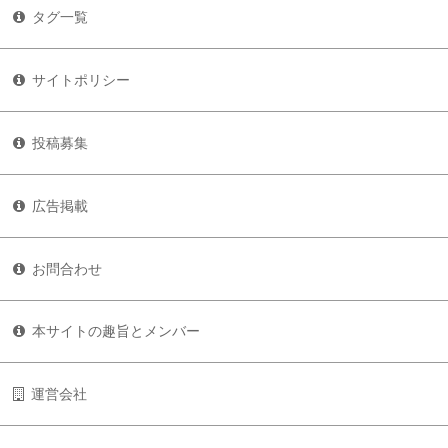
タグ一覧
サイトポリシー
投稿募集
広告掲載
お問合わせ
本サイトの趣旨とメンバー
運営会社