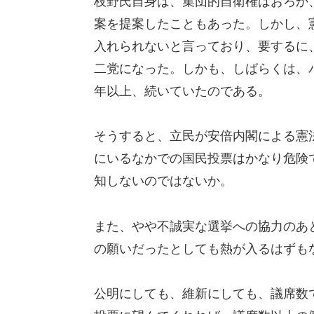
枝野氏自身は、集団的自衛権はおろか
案を提案したこともあった。しかし、
入れられないと言っており、要するに
二党になった。しかも、しばらくは、
年以上、続いていたのである。
そうすると、立民が安倍内閣による憲
にいるなかでの国民投票はかなり危険
知しないのではないか。
また、やや不誠実な選挙への協力のあ
の願いだったとしても熱が入るはずも
公明にしても、維新にしても、議席数