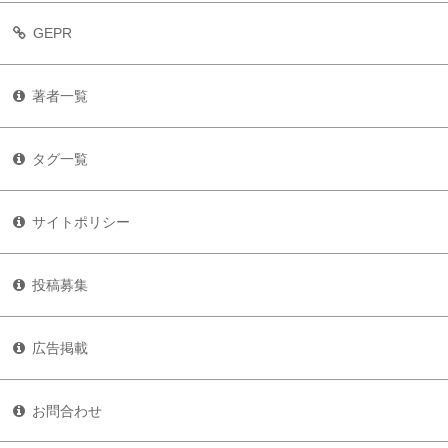
GEPR
著者一覧
タグ一覧
サイトポリシー
投稿募集
広告掲載
お問合わせ