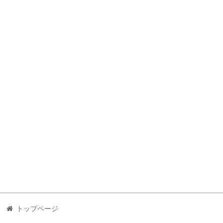
トップページ