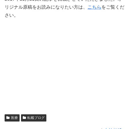
リジナル原稿をお読みになりたい方は、
こちら
をご覧くだ
さい。
医療
転載ブログ