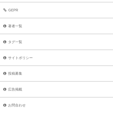
GEPR
著者一覧
タグ一覧
サイトポリシー
投稿募集
広告掲載
お問合わせ