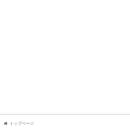
トップページ