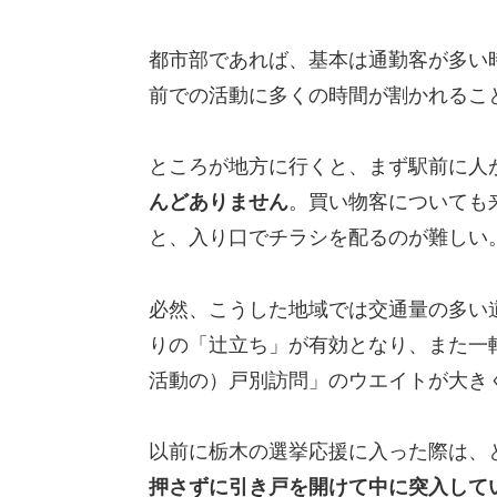
都市部であれば、基本は通勤客が多い
前での活動に多くの時間が割かれるこ
ところが地方に行くと、まず駅前に人
んどありません
。買い物客についても
と、入り口でチラシを配るのが難しい
必然、こうした地域では交通量の多い
りの「辻立ち」が有効となり、また一
活動の）戸別訪問」のウエイトが大き
以前に栃木の選挙応援に入った際は、
押さずに引き戸を開けて中に突入して