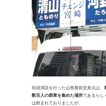
街頭演説を行った山形屋前交差点は、
数百人の群衆を集めた場所
であるらし
は頼まれておりましたが、