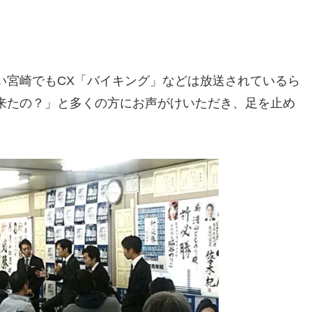
い宮崎でもCX「バイキング」などは放送されているら
来たの？」と多くの方にお声がけいただき、足を止め