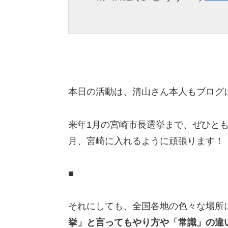
本日の活動は、清山さん本人もブログ
来年1月の宮崎市長選挙まで、ぜひと
月、宮崎に入れるように頑張ります！
■
それにしても、全国各地の色々な場所
挙」と言ってもやり方や「常識」の違