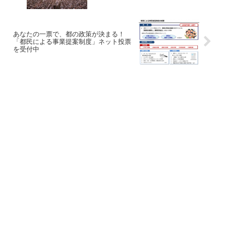
あなたの一票で、都の政策が決まる！
「都民による事業提案制度」ネット投票
を受付中