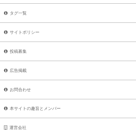
タグ一覧
サイトポリシー
投稿募集
広告掲載
お問合わせ
本サイトの趣旨とメンバー
運営会社