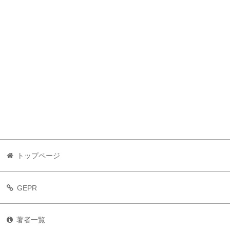
トップページ
GEPR
著者一覧