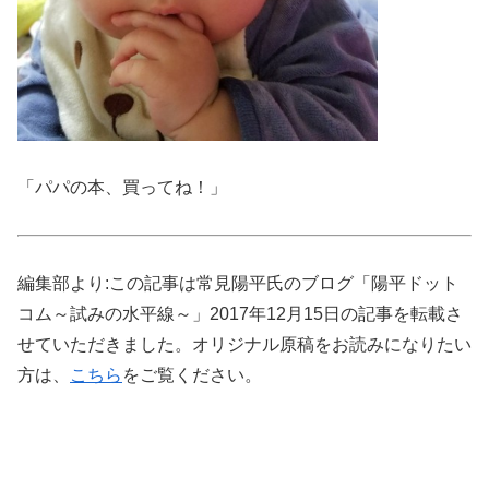
「パパの本、買ってね！」
編集部より:この記事は常見陽平氏のブログ「陽平ドット
コム～試みの水平線～」2017年12月15日の記事を転載さ
せていただきました。オリジナル原稿をお読みになりたい
方は、
こちら
をご覧ください。