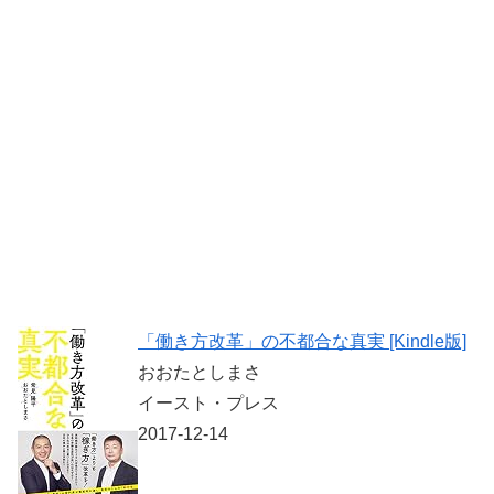
「働き方改革」の不都合な真実 [Kindle版]
おおたとしまさ
イースト・プレス
2017-12-14