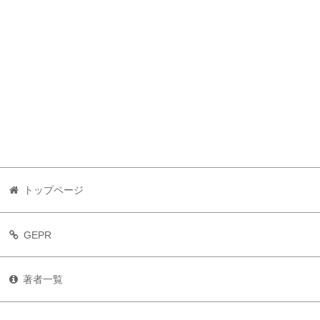
トップページ
GEPR
著者一覧