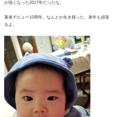
が強くなった2017年だったな。
著者デビュー10周年。なんとか生き残った。来年も頑張
るよ。