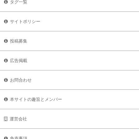
タグ一覧
サイトポリシー
投稿募集
広告掲載
お問合わせ
本サイトの趣旨とメンバー
運営会社
免責事項