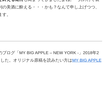
利の美酒に酔える・・・かも？なんて申し上げつつ、
ます。
Y BIG APPLE – NEW YORK -」2018年2
ました。オリジナル原稿を読みたい方は
MY BIG APPLE