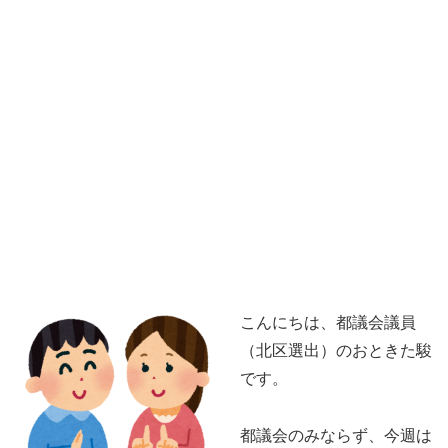
こんにちは、都議会議員
（北区選出）のおときた駿
です。
都議会のみならず、今週は