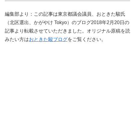
編集部より：この記事は東京都議会議員、おときた駿氏
（北区選出、かがやけ Tokyo）のブログ2018年2月20日の
記事より転載させていただきました。オリジナル原稿を読
みたい方は
おときた駿ブログ
をご覧ください。