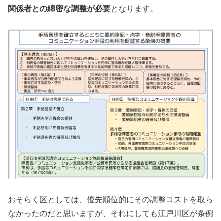
関係者との綿密な調整が必要
となります。
おそらく区としては、優先順位的にその調整コストを取ら
なかったのだと思いますが、それにしても江戸川区が条例