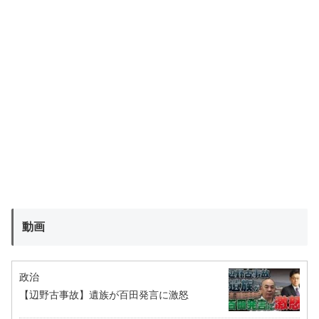
動画
政治
【辺野古事故】遺族が百田発言に激怒