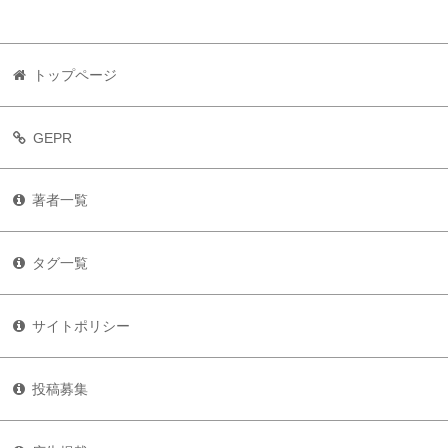
トップページ
GEPR
著者一覧
タグ一覧
サイトポリシー
投稿募集