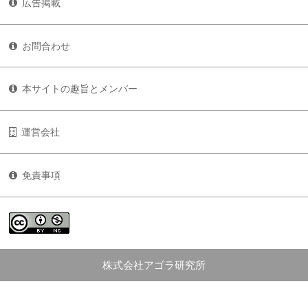
広告掲載
お問合わせ
本サイトの趣旨とメンバー
運営会社
免責事項
株式会社アゴラ研究所