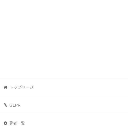
トップページ
GEPR
著者一覧