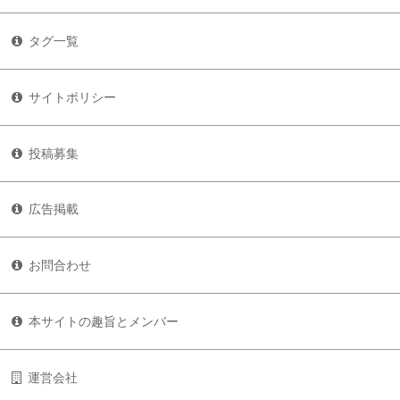
タグ一覧
サイトポリシー
投稿募集
広告掲載
お問合わせ
本サイトの趣旨とメンバー
運営会社