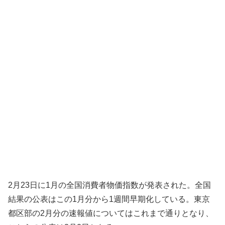
2月23日に1月の全国消費者物価指数が発表された。全国
結果の公表はこの1月分から1週間早期化している。東京
都区部の2月分の速報値についてはこれまで通りとなり、