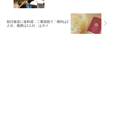
朝日報道に違和感：二重国籍で「権利は2
人分、義務は1人分」はダメ