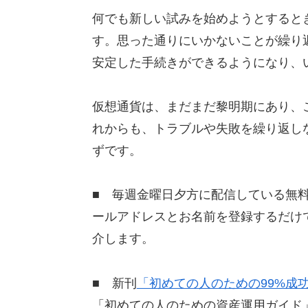
何でも新しい試みを始めようとすると
す。思った通りにいかないことが繰り
安定した手続きができるようになり、
仮想通貨は、まだまだ黎明期にあり、
れからも、トラブルや失敗を繰り返し
ずです。
■ 毎週金曜日夕方に配信している無
ールアドレスとお名前を登録するだけ
介します。
■ 新刊
「初めての人のための99%成
「初めての人のための資産運用ガイド