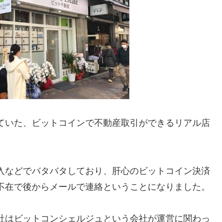
ていた、ビットコインで不動産取引ができるリアル店
入などでバタバタしており、肝心のビットコイン決済
不在で後からメールで連絡ということになりました。
社はビットコンシェルジュという会社が運営に関わっ