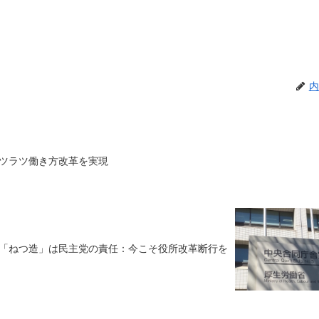
内
ツラツ働き方改革を実現
「ねつ造」は民主党の責任：今こそ役所改革断行を