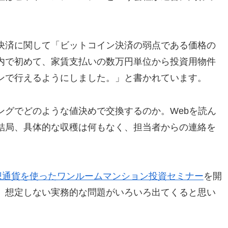
決済に関して「ビットコイン決済の弱点である価格の
内で初めて、家賃支払いの数万円単位から投資用物件
ンで行えるようにしました。」と書かれています。
ングでどのような値決めで交換するのか。Webを読ん
結局、具体的な収穫は何もなく、担当者からの連絡を
想通貨を使ったワンルームマンション投資セミナー
を開
、想定しない実務的な問題がいろいろ出てくると思い