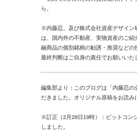
ら。
※内藤忍、及び株式会社資産デザイン
は、国内外の不動産、実物資産のご紹
融商品の個別銘柄の勧誘・推奨などの
最終判断はご自身の責任でお願いいた
編集部より：このブログは「内藤忍の公
だきました。オリジナル原稿をお読み
※訂正（2月28日19時）：ビットコ
しました。