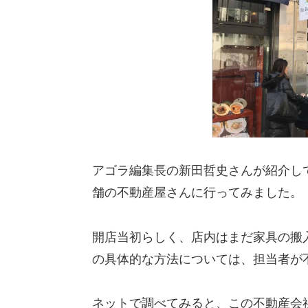
アゴラ編集長の新田哲史さんが紹介し
舗の不動産屋さんに行ってみました。
開店当初らしく、店内はまだ家具の搬
の具体的な方法については、担当者が
ネットで調べてみると、この不動産会