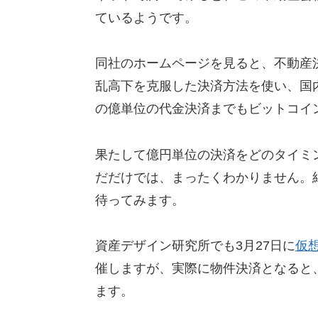
ているようです。
同社のホームページを見ると、不動産
乱高下を克服した決済方法を使い、国
の億単位の代金決済までもビットコイ
果たして億円単位の決済をどのタイミ
だだけでは、まったくわかりません。
待ってみます。
資産デザイン研究所でも3月27日に
仮
催しますが、実際に物件決済となると
ます。