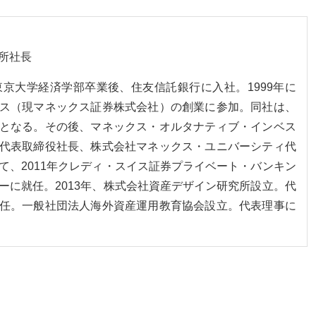
所社長
。東京大学経済学部卒業後、住友信託銀行に入社。1999年に
ス（現マネックス証券株式会社）の創業に参加。同社は、
となる。その後、マネックス・オルタナティブ・インベス
代表取締役社長、株式会社マネックス・ユニバーシティ代
て、2011年クレディ・スイス証券プライベート・バンキン
ーに就任。2013年、株式会社資産デザイン研究所設立。代
任。一般社団法人海外資産運用教育協会設立。代表理事に