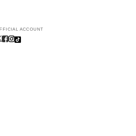
FFICIAL ACCOUNT