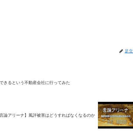
足立
できるという不動産会社に行ってみた
言論アリーナ】風評被害はどうすればなくなるのか