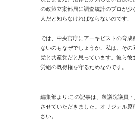
の政策立案部局に調査統計のプロが少
人だと知らなければならないのです。
では、中央官庁にアーキビストの育成
ないのもなぜでしょうか。私は、その
党と共産党だと思っています。彼ら彼
労組の既得権を守るためなのです。
編集部より:この記事は、衆議院議員・足
させていただきました。オリジナル原
さい。