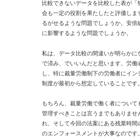
比較できないデータを比較した表が「
会も一定の役割を果たしたと評価しま
るがせるような問題でしょうか。安倍
に影響するような問題でしょうか。
私は、データ比較の間違いが明らかに
で済み、でいいんだと思います。労働
し、特に裁量労働制下の労働者にイン
制度が最初から想定していることです
もちろん、裁量労働で働く者について
管理すべきことは言うまでもありませ
れ、そして今回の法案にある残業時間
のエンフォースメントが大事なのです