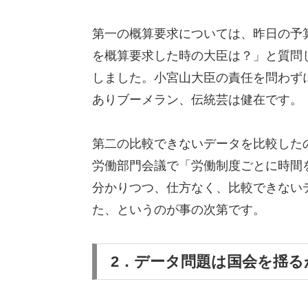
第一の概算要求については、昨日の予
を概算要求した時の大臣は？」と質問
しました。小宮山大臣の責任を問わず
ありブーメラン、伝統芸は健在です。
第二の比較できないデータを比較したの
労働部門会議で「労働制度ごとに時間
分かりつつ、仕方なく、比較できない
た、というのが事の次第です。
2．データ問題は国会を揺る