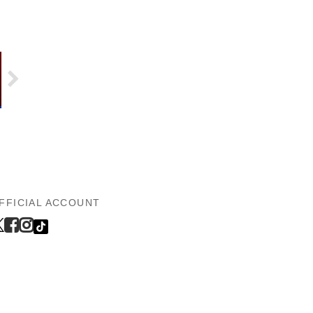
FFICIAL ACCOUNT