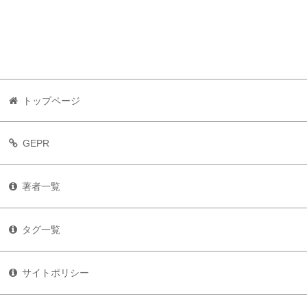
トップページ
GEPR
著者一覧
タグ一覧
サイトポリシー