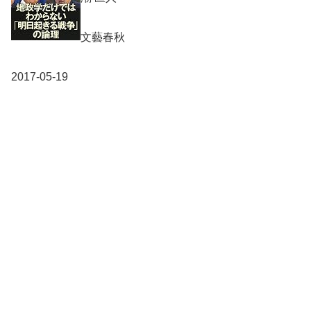
文藝春秋
2017-05-19