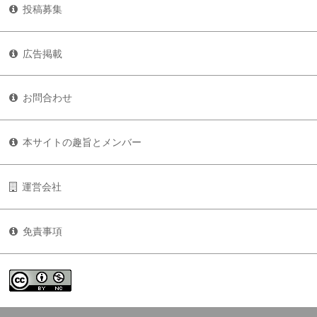
投稿募集
広告掲載
お問合わせ
本サイトの趣旨とメンバー
運営会社
免責事項