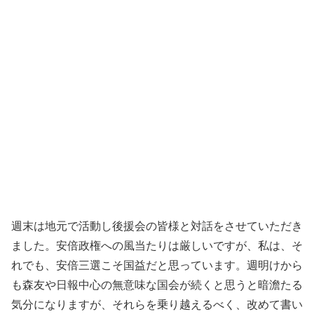
週末は地元で活動し後援会の皆様と対話をさせていただき
ました。安倍政権への風当たりは厳しいですが、私は、そ
れでも、安倍三選こそ国益だと思っています。週明けから
も森友や日報中心の無意味な国会が続くと思うと暗澹たる
気分になりますが、それらを乗り越えるべく、改めて書い