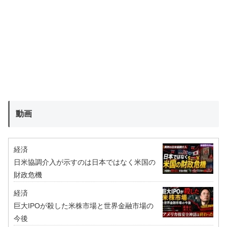
動画
経済
日米協調介入が示すのは日本ではなく米国の
財政危機
経済
巨大IPOが殺した米株市場と世界金融市場の
今後