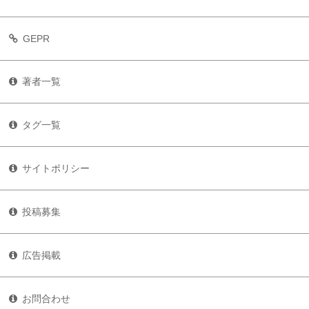
GEPR
著者一覧
タグ一覧
サイトポリシー
投稿募集
広告掲載
お問合わせ