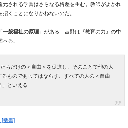
還元される学習はさらなる格差を生む。教師がよかれ
を招くことになりかねないのだ。
「
一般福祉の原理
」がある。苫野は『教育の力』の中
述べる。
)たちだけの＜自由＞を促進し、そのことで他の人
するものであってはならず、すべての人の＜自由
当」といえる
[新書]