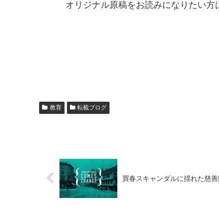
オリジナル原稿をお読みになりたい方
教育
転載ブログ
買春スキャンダルに揺れた慈善