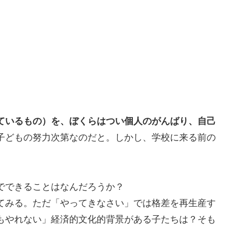
ているもの）を、ぼくらはつい個人のがんばり、自己
子どもの努力次第なのだと。しかし、学校に来る前の
でできることはなんだろうか？
てみる。ただ「やってきなさい」では格差を再生産す
もやれない」経済的文化的背景がある子たちは？そも