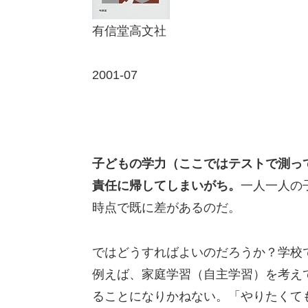
有信堂高文社
2001-07
子どもの学力（ここではテストで測っ
責任に帰してしまいがち。
一人一人の
時点で既に差があるのだ。
ではどうすればよいのだろうか？学校
例えば、家庭学習（自主学習）を考え
ることになりかねない。「やりたくて