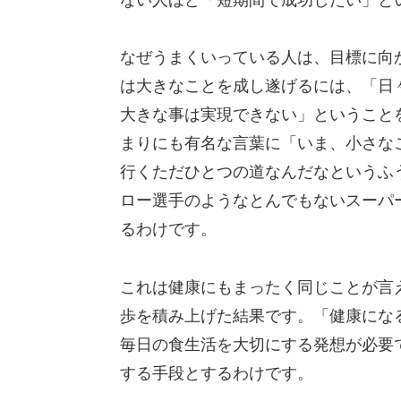
なぜうまくいっている人は、目標に向
は大きなことを成し遂げるには、「日
大きな事は実現できない」ということ
まりにも有名な言葉に「いま、小さな
行くただひとつの道なんだなというふ
ロー選手のようなとんでもないスーパ
るわけです。
これは健康にもまったく同じことが言
歩を積み上げた結果です。「健康にな
毎日の食生活を大切にする発想が必要
する手段とするわけです。