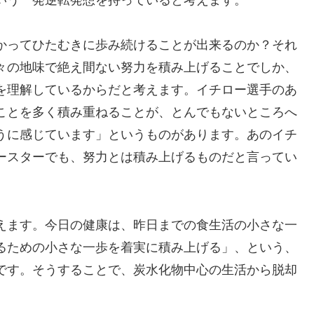
かってひたむきに歩み続けることが出来るのか？それ
々の地味で絶え間ない努力を積み上げることでしか、
を理解しているからだと考えます。イチロー選手のあ
ことを多く積み重ねることが、とんでもないところへ
うに感じています」というものがあります。あのイチ
ースターでも、努力とは積み上げるものだと言ってい
えます。今日の健康は、昨日までの食生活の小さな一
るための小さな一歩を着実に積み上げる」、という、
です。そうすることで、炭水化物中心の生活から脱却