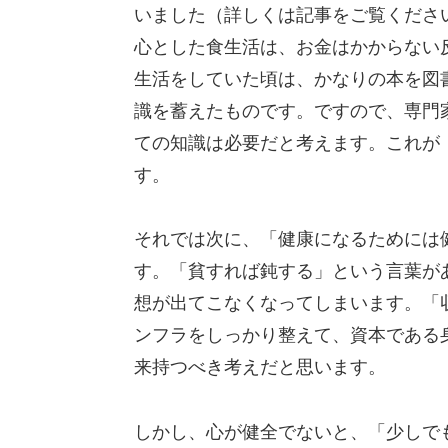
いました（詳しくは記事をご覧くださ
心とした食生活は、お金はかからない
生活をしていた頃は、かなりの本を図
識を蓄えたものです。ですので、専門
ての知識は必要だと考えます。これが
す。
それでは次に、「健康になるためには
す。「貧すれば鈍する」という言葉が
想が出てこなくなってしまいます。「
ンフラをしっかり整えて、資本である
来持つべき考えだと思います。
しかし、心が健全でないと、「少しで