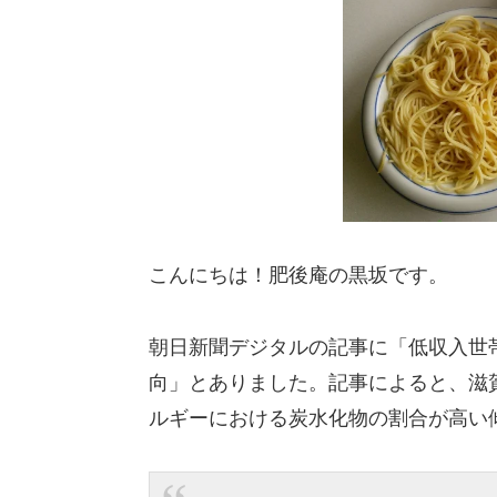
こんにちは！肥後庵の黒坂です。
朝日新聞デジタルの記事に「低収入世
向」とありました。記事によると、滋
ルギーにおける炭水化物の割合が高い