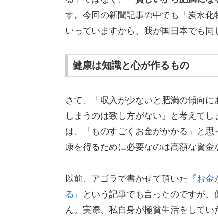
す。今回の新聞記事の中でも「炭水化
いっていますから、我が国日本でも同
健康は知識と心が作るもの
さて、「収入が少ないと肥満の傾向に
しまうのは致し方がない」と考えてし
は、「ものすごくお金がかかる」と思
康を得るために必要なのは高額な資金
以前、アゴラで書かせて頂いた
『お金
る』
という記事でも言ったのですが、
ん。実際、私自身が極貧生活をしてい