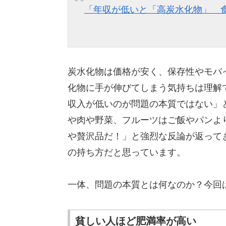
「年収が低いと「高炭水化物」 
炭水化物は価格が安く、保存性やモバ
化物に手が伸びてしまう気持ちは理解
収入が低いのが問題の本質ではない」
や肉や野菜、フルーツはご飯やパンよ
や贅沢品だ！」と強烈な反論が返って
の持ち方だと思っています。
一体、問題の本質とは何なのか？今回
貧しい人ほど肥満率が高い