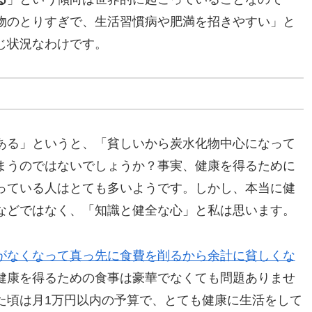
物のとりすぎで、生活習慣病や肥満を招きやすい」と
じ状況なわけです。
ある」というと、「貧しいから炭水化物中心になって
まうのではないでしょうか？事実、健康を得るために
っている人はとても多いようです。しかし、本当に健
などではなく、「知識と健全な心」と私は思います。
がなくなって真っ先に食費を削るから余計に貧しくな
健康を得るための食事は豪華でなくても問題ありませ
た頃は月1万円以内の予算で、とても健康に生活をして