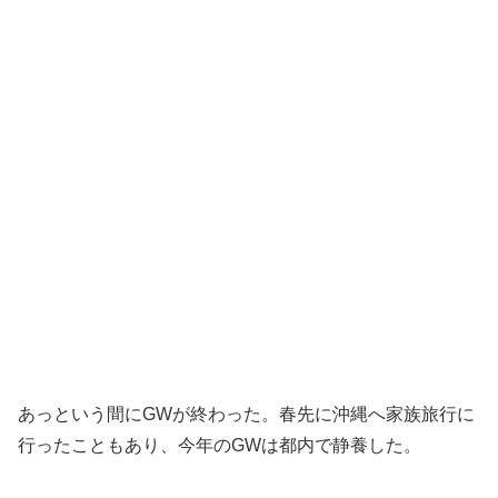
あっという間にGWが終わった。春先に沖縄へ家族旅行に
行ったこともあり、今年のGWは都内で静養した。