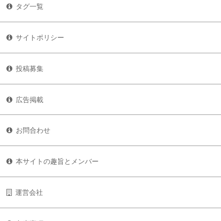
タグ一覧
サイトポリシー
投稿募集
広告掲載
お問合わせ
本サイトの趣旨とメンバー
運営会社