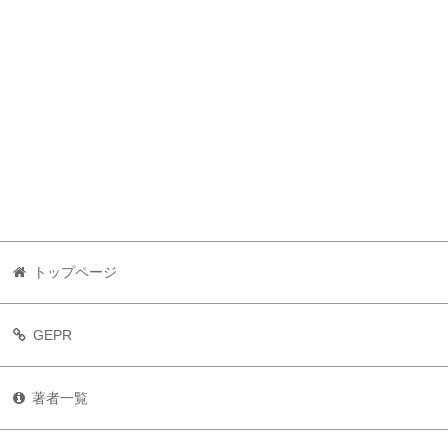
トップページ
GEPR
著者一覧