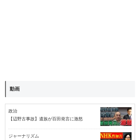
動画
政治
【辺野古事故】遺族が百田発言に激怒
ジャーナリズム