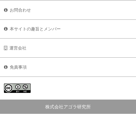
お問合わせ
本サイトの趣旨とメンバー
運営会社
免責事項
株式会社アゴラ研究所