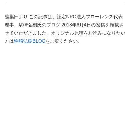
編集部より:この記事は、認定NPO法人フローレンス代表
理事、駒崎弘樹氏のブログ 2018年6月4日の投稿を転載さ
せていただきました。オリジナル原稿をお読みになりたい
方は
駒崎弘樹BLOG
をご覧ください。