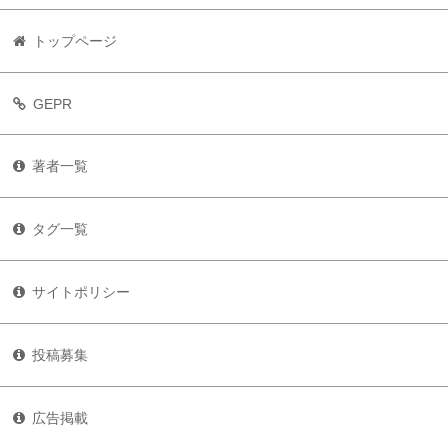
トップページ
GEPR
著者一覧
タグ一覧
サイトポリシー
投稿募集
広告掲載