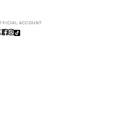
FFICIAL ACCOUNT