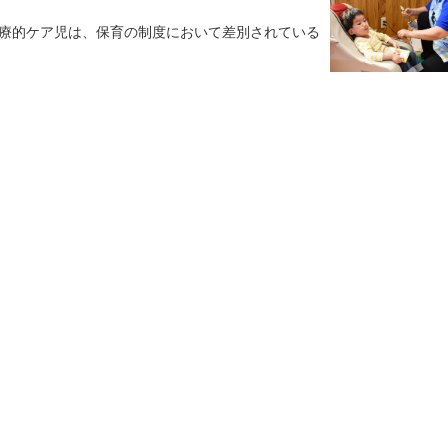
療的ケア児は、保育の制度において差別されている