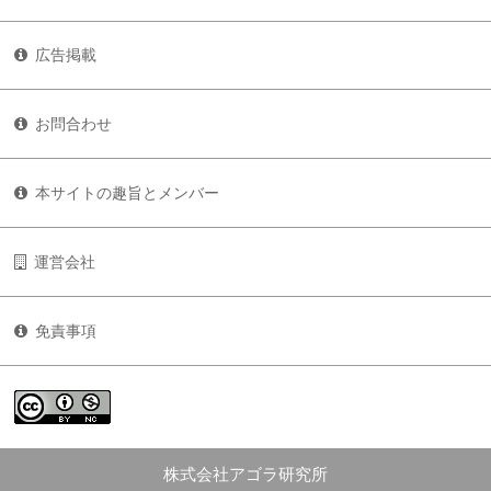
広告掲載
お問合わせ
本サイトの趣旨とメンバー
運営会社
免責事項
株式会社アゴラ研究所