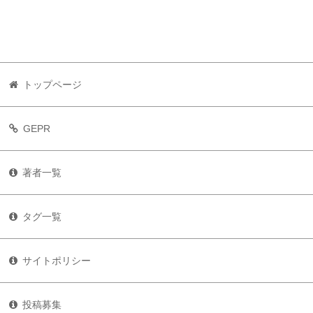
トップページ
GEPR
著者一覧
タグ一覧
サイトポリシー
投稿募集