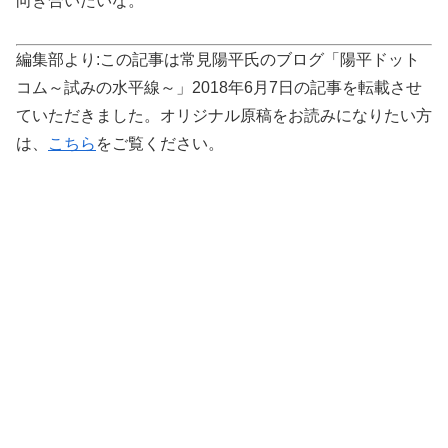
向き合いたいな。
編集部より:この記事は常見陽平氏のブログ「陽平ドット
コム～試みの水平線～」2018年6月7日の記事を転載させ
ていただきました。オリジナル原稿をお読みになりたい方
は、
こちら
をご覧ください。