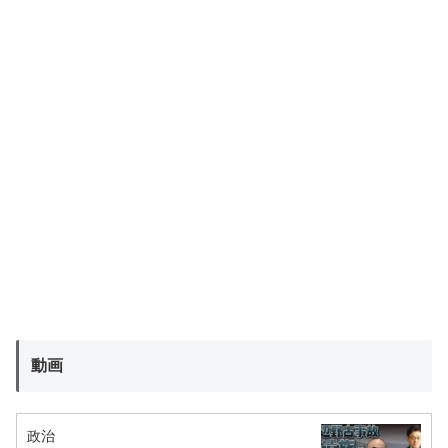
動画
政治