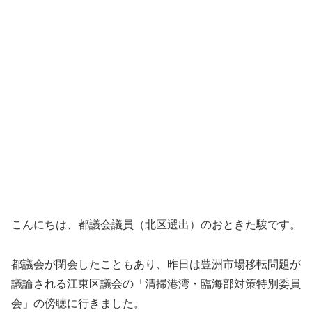
こんにちは、都議会議員（北区選出）のおときた駿です。
都議会が閉会したこともあり、昨日は豊洲市場移転問題が
議論される江東区議会の「清掃港湾・臨海部対策特別委員
会」の傍聴に行きました。