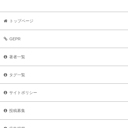
トップページ
GEPR
著者一覧
タグ一覧
サイトポリシー
投稿募集