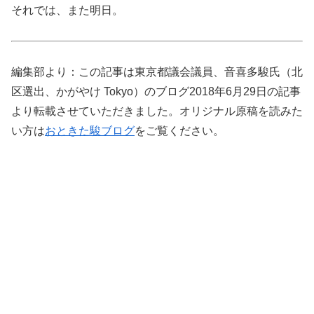
それでは、また明日。
編集部より：この記事は東京都議会議員、音喜多駿氏（北
区選出、かがやけ Tokyo）のブログ2018年6月29日の記事
より転載させていただきました。オリジナル原稿を読みた
い方は
おときた駿ブログ
をご覧ください。