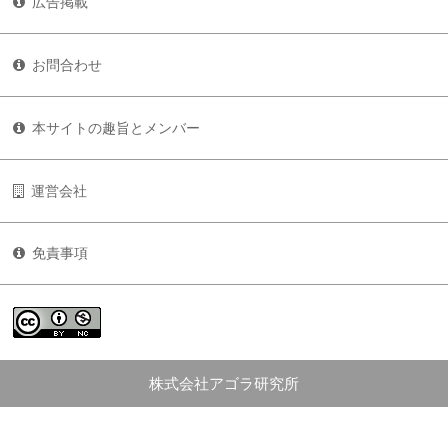
広告掲載
お問合わせ
本サイトの趣旨とメンバー
運営会社
免責事項
株式会社アゴラ研究所