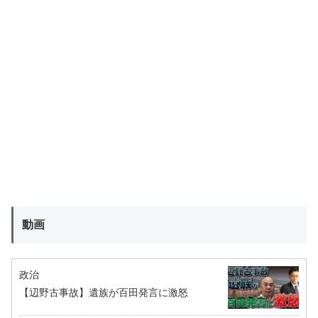
動画
政治
【辺野古事故】遺族が百田発言に激怒