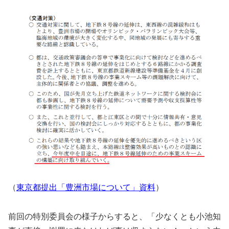
（
東京都提出「豊洲市場について」資料
）
前回の特別委員会の様子からすると、「少なくとも小池知