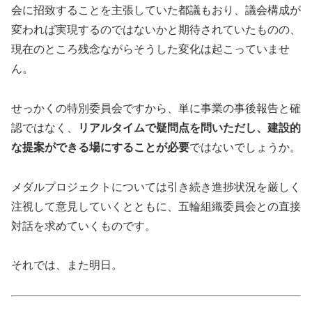
会に招致することを主張していた都議もおり、議会構成が
変われば実現するのではないかと期待されていたものの、
現在のところ残念ながらそうした変化は起こっていませ
ん。
せっかくの特別委員会ですから、単に事業の事後報告と確
認ではなく、
リアルタイムで疑問点を問いただし、建設的
な提案ができる場にすることが必要
ではないでしょうか。
メダルプロジェクトについては引き続き進捗状況を厳しく
注視して意見していくとともに、五輪組織委員会との直接
対話を求めていくものです。
それでは、また明日。