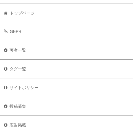
トップページ
GEPR
著者一覧
タグ一覧
サイトポリシー
投稿募集
広告掲載