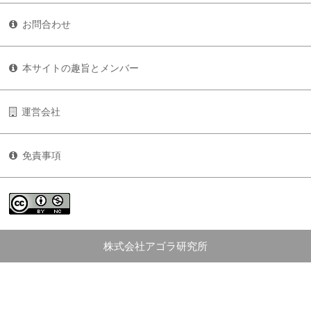
お問合わせ
本サイトの趣旨とメンバー
運営会社
免責事項
株式会社アゴラ研究所