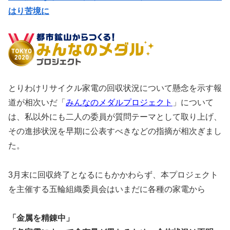
はり苦境に
とりわけリサイクル家電の回収状況について懸念を示す報
道が相次いだ「
みんなのメダルプロジェクト
」について
は、私以外にも二人の委員が質問テーマとして取り上げ、
その進捗状況を早期に公表すべきなどの指摘が相次ぎまし
た。
3月末に回収終了となるにもかかわらず、本プロジェクト
を主催する五輪組織委員会はいまだに各種の家電から
「金属を精錬中」