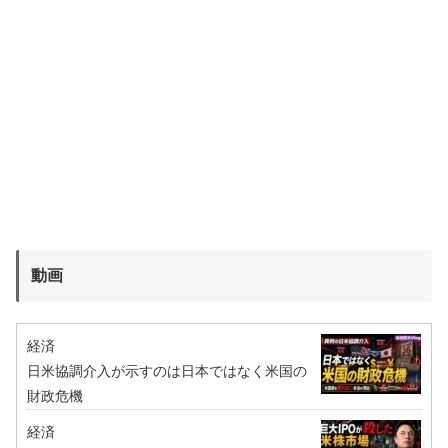
動画
経済
日米協調介入が示すのは日本ではなく米国の
財政危機
経済