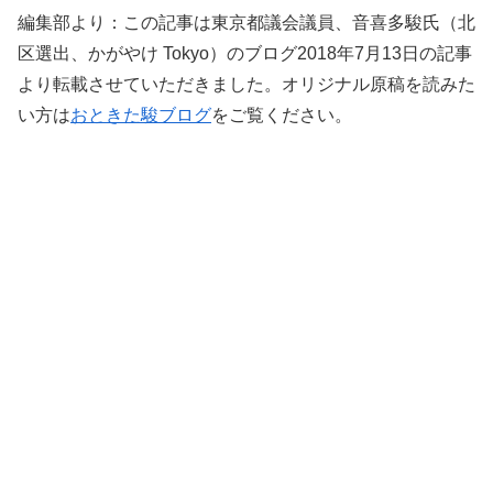
編集部より：この記事は東京都議会議員、音喜多駿氏（北
区選出、かがやけ Tokyo）のブログ2018年7月13日の記事
より転載させていただきました。オリジナル原稿を読みた
い方は
おときた駿ブログ
をご覧ください。