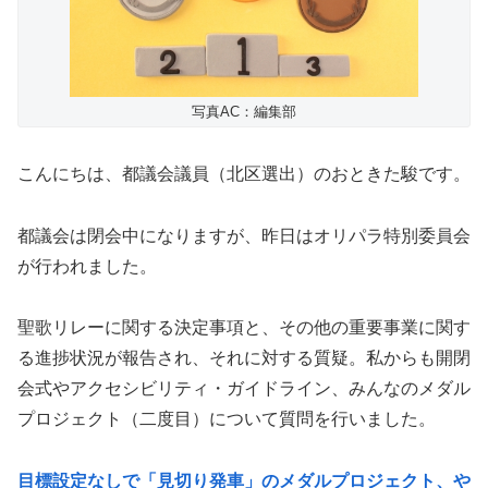
写真AC：編集部
こんにちは、都議会議員（北区選出）のおときた駿です。
都議会は閉会中になりますが、昨日はオリパラ特別委員会
が行われました。
聖歌リレーに関する決定事項と、その他の重要事業に関す
る進捗状況が報告され、それに対する質疑。私からも開閉
会式やアクセシビリティ・ガイドライン、みんなのメダル
プロジェクト（二度目）について質問を行いました。
目標設定なしで「見切り発車」のメダルプロジェクト、や