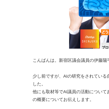
こんばんは。新宿区議会議員の伊藤陽
少し前ですが、AIの研究をされてい
した。
他にも取材等でAI議員の活動につい
の概要についてお伝えします。