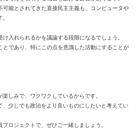
不可能とされてきた直接民主主義も、コンピュータや
す。
受け入れられるかを議論する段階になるでしょう。
ことであり、特にこの点を意識した活動にすることが
来が楽しみで、ワクワクしているからです。
して、少しでも政治をより良いものにしたいと考えてい
議員プロジェクトで、ぜひご一緒しましょう。