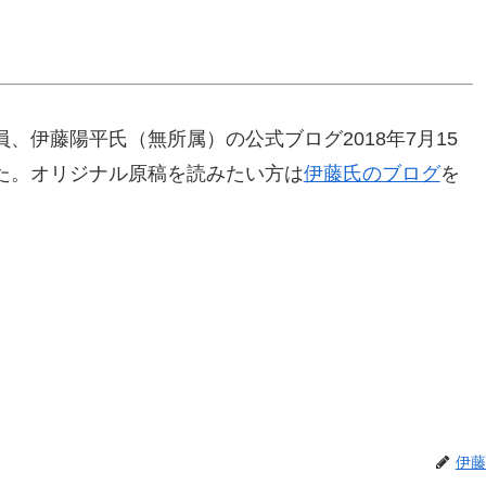
、伊藤陽平氏（無所属）の公式ブログ2018年7月15
た。オリジナル原稿を読みたい方は
伊藤氏のブログ
を
伊藤