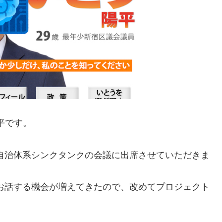
平です。
る自治体系シンクタンクの会議に出席させていただきま
てお話する機会が増えてきたので、改めてプロジェクト