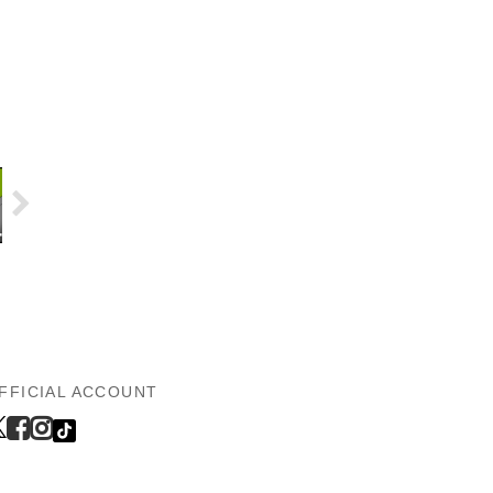
FFICIAL ACCOUNT