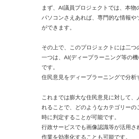
まず、AI議員プロジェクトでは、本物
パソコンさえあれば、専門的な情報や
ができます。
その上で、このプロジェクトには二つ
一つは、AI(ディープラーニング等の
です。
住民意見をディープラーニングで分析
これまでは膨大な住民意見に対して、
れることで、どのようなカテゴリーの
時に判定することが可能です。
行政サービスでも画像認識等が活用さ
作業を効率化することも可能です。